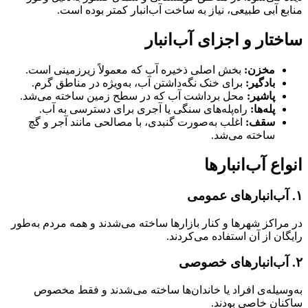
منابع آبی طبیعی، نیاز به ساخت آب‌انبار کمتر بوده است.
ساختار و اجزای آب‌انبار
مخزن:
بخش اصلی ذخیره آب که معمولاً زیرزمینی است.
بادگیر:
برای خنک نگه‌داشتن آب، به‌ویژه در مناطق گرم.
پاشیر:
محل برداشت آب که در سطح زمین ساخته می‌شد.
پله‌ها:
راه‌پله‌های سنگی یا آجری برای دسترسی به آب.
سقف:
اغلب به‌صورت گنبدی، با مصالحی مانند آجر و گچ
ساخته می‌شد.
انواع آب‌انبارها
۱. آب‌انبارهای عمومی
در مراکز شهرها و کنار بازارها ساخته می‌شدند و همه مردم به‌طور
رایگان از آن استفاده می‌کردند.
۲. آب‌انبارهای خصوصی
به‌وسیله‌ی افراد یا خاندان‌ها ساخته می‌شدند و فقط مخصوص
ساکنان خاصی بودند.