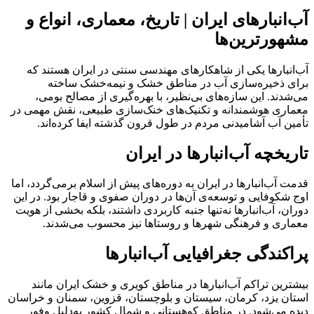
آب‌انبارهای ایران | تاریخ، معماری، انواع و
مشهورترین‌ها
آب‌انبارها یکی از شاهکارهای مهندسی سنتی در ایران هستند که
برای ذخیره‌سازی آب در مناطق خشک و نیمه‌خشک ساخته
می‌شدند. این سازه‌های بی‌نظیر، با بهره‌گیری از مصالح بومی،
معماری هوشمندانه و تکنیک‌های خنک‌سازی طبیعی، نقش مهمی در
تأمین آب آشامیدنی مردم در طول قرون گذشته ایفا کرده‌اند.
تاریخچه آب‌انبارها در ایران
قدمت آب‌انبارها در ایران به دوره‌های پیش از اسلام برمی‌گردد، اما
اوج شکوفایی و توسعه‌ی آن‌ها در دوران صفوی و قاجار بود. در این
دوران، آب‌انبارها نه‌تنها جنبه کاربردی داشتند، بلکه بخشی از هویت
معماری و فرهنگی شهرها و روستاها نیز محسوب می‌شدند.
پراکندگی جغرافیایی آب‌انبارها
بیشترین تراکم آب‌انبارها در مناطق کویری و خشک ایران مانند
استان یزد، کرمان، سیستان و بلوچستان، قزوین، سمنان و خراسان
دیده می‌شود. در مناطق کوهستانی و شمال کشور به‌دلیل وفور