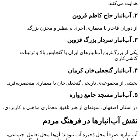
هدایت می‌کنند.
۲. آب‌انبار حاج کاظم قزوین
از دوران قاجار با معماری آجری بی‌نظیر و مخزن بزرگ.
۳. آب‌انبار سردار بزرگ قزوین
یکی از بزرگ‌ترین آب‌انبارهای ایران با گنجایش بالا و تزئینات
کاشی‌کاری.
۴. آب‌انبار گنجعلی‌خان کرمان
بخشی از مجموعه‌ی تاریخی گنجعلی‌خان با معماری منحصر‌به‌فرد.
۵. آب‌انبار مسجد جامع زواره
در استان اصفهان، نمونه‌ای از هنر تلفیق معماری مذهبی و کاربردی.
نقش آب‌انبارها در فرهنگ مردم
آب‌انبارها صرفاً محل ذخیره آب نبودند؛ آن‌ها محل تعامل اجتماعی،