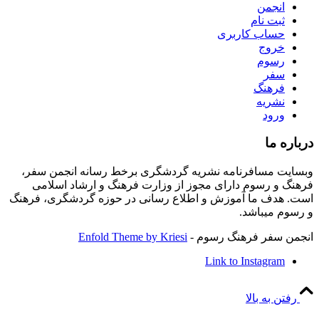
انجمن
ثبت نام
حساب کاربری
خروج
رسوم
سفر
فرهنگ
نشریه
ورود
درباره ما
وبسایت مسافرنامه نشریه گردشگری برخط رسانه انجمن سفر،
فرهنگ و رسوم دارای مجوز از وزارت فرهنگ و ارشاد اسلامی
است. هدف ما آموزش و اطلاع رسانی در حوزه گردشگری، فرهنگ
و رسوم میباشد.
انجمن سفر فرهنگ رسوم -
Enfold Theme by Kriesi
Link to Instagram
رفتن به بالا