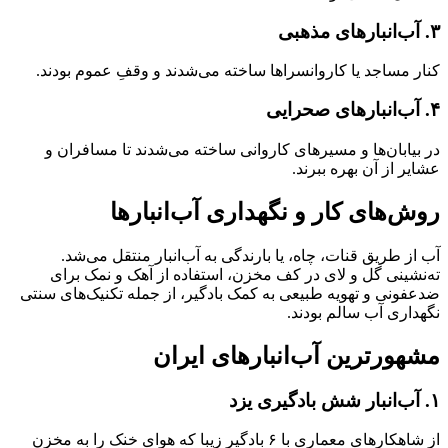
۳. آب‌انبارهای مذهبی
کنار مساجد یا کاروانسراها ساخته می‌شدند و وقفِ عموم بودند.
۴. آب‌انبارهای صحرایی
در بیابان‌ها و مسیرهای کاروانی ساخته می‌شدند تا مسافران و
عشایر از آن بهره ببرند.
روش‌های کار و نگهداری آب‌انبارها
آب از طریق قنات، چاه، یا بارندگی به آب‌انبار منتقل می‌شد.
ته‌نشینی گل و لای در کف مخزن، استفاده از آهک و نمک برای
ضدعفونی و تهویه طبیعی به کمک بادگیر، از جمله تکنیک‌های سنتی
نگهداری آب سالم بودند.
مشهورترین آب‌انبارهای ایران
۱. آب‌انبار شش بادگیری یزد
از شاهکارهای معماری با ۶ بادگیر زیبا که هوای خنک را به مخزن