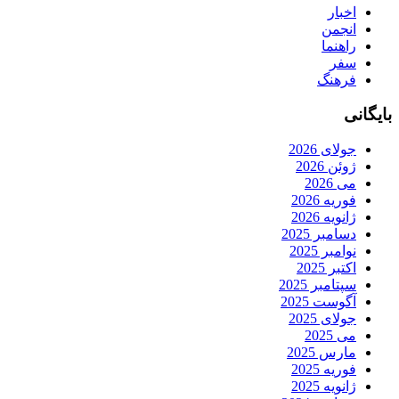
اخبار
انجمن
راهنما
سفر
فرهنگ
بایگانی
جولای 2026
ژوئن 2026
می 2026
فوریه 2026
ژانویه 2026
دسامبر 2025
نوامبر 2025
اکتبر 2025
سپتامبر 2025
آگوست 2025
جولای 2025
می 2025
مارس 2025
فوریه 2025
ژانویه 2025