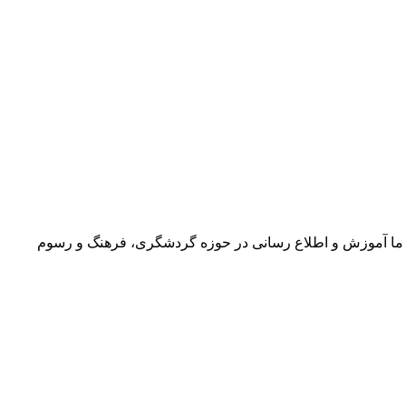
ما آموزش و اطلاع رسانی در حوزه گردشگری، فرهنگ و رسوم