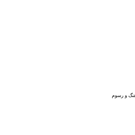
نگ و رسوم