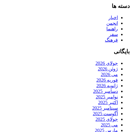
دسته ها
اخبار
انجمن
راهنما
سفر
فرهنگ
بایگانی
جولای 2026
ژوئن 2026
می 2026
فوریه 2026
ژانویه 2026
دسامبر 2025
نوامبر 2025
اکتبر 2025
سپتامبر 2025
آگوست 2025
جولای 2025
می 2025
مارس 2025