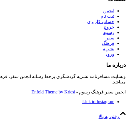
انجمن
ثبت نام
حساب کاربری
خروج
رسوم
سفر
فرهنگ
نشریه
ورود
درباره ما
وبسایت مسافرنامه نشریه گردشگری برخط رسانه انجمن سفر، فرهنگ
میباشد.
انجمن سفر فرهنگ رسوم -
Enfold Theme by Kriesi
Link to Instagram
رفتن به بالا