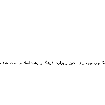
 و رسوم دارای مجوز از وزارت فرهنگ و ارشاد اسلامی است. هدف 