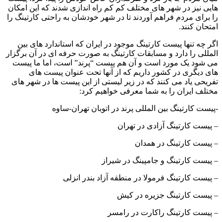
هایی نیز در شهر های مختلف کم کم راه اندازی شدند که این امکان
را برای مردم فراهم آوردند تا در شهر خودشان به راحتی کارتینگ را
امتحان کنند.
اگر چه تنها پیست کارتینگ موجود در ایران که استاندارد های بین
المللی را دارد و مسابقات کارتینگ به صورت حرفه ای در آن برگزار
می شود یک مورد است و آن هم پیست “پرند” است، اما ما پیست
های دیگری در کشور داریم که از آنها تحت عنوان پیست های
تفریحی یاد می کنند که در زیر لیستی از این پیست ها در شهر های
مختلف ایران را به شما معرفی خواهیم کرد:
-پیست کارتینگ بین المللی پرند در اتوبان تهران-ساوه
– پیست کارتینگ آزادی در تهران
– پیست کارتینگ در همدان
– پیست کارتینگ و جامپینگ در شیراز
– پیست کارتینگ فرمولا در منطقه آزاد بندر انزلی
– پیست کارتینگ جزیره در کیش
– پیست کارتینگ راکارت در رامسر