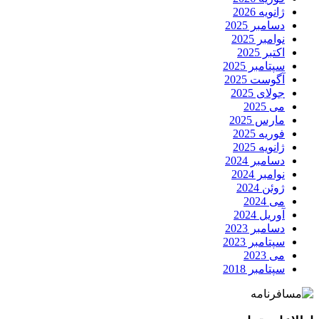
ژانویه 2026
دسامبر 2025
نوامبر 2025
اکتبر 2025
سپتامبر 2025
آگوست 2025
جولای 2025
می 2025
مارس 2025
فوریه 2025
ژانویه 2025
دسامبر 2024
نوامبر 2024
ژوئن 2024
می 2024
آوریل 2024
دسامبر 2023
سپتامبر 2023
می 2023
سپتامبر 2018