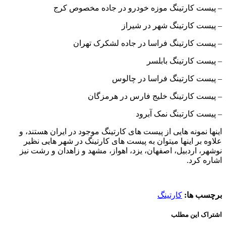
– پیست کارتینگ موزه خودرو در جاده مخصوص کرج
– پیست کارتینگ شهر در شیراز
– پیست کارتینگ فراسا در جاده لشکرک تهران
– پیست کارتینگ بابلسر
– پیست کارتینگ فراسا در چالوس
– پیست کارتینگ خلیج فارس در هرمزگان
– پیست کارتبنگ نمک آبرود
اینها نمونه هایی از پیست های کارتینگ موجود در ایران هستند، و
علاوه بر اینها میتوان به پیست های کارتینگ در شهر هایی نظیر
نوشهر، اردبیل، اصفهان، یزد، اهواز، مشهد و زاهدان و رشت نیز
اشاره کرد.
برچسب ها:
کارتینگ
اشتراک این مطلب