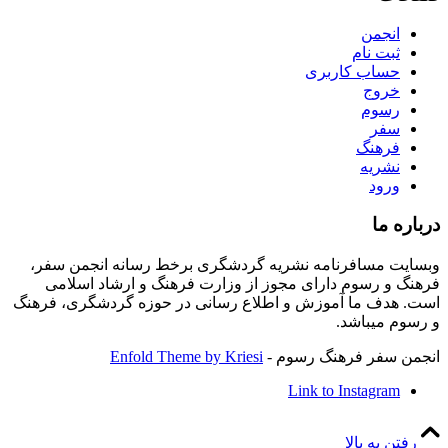
انجمن
ثبت نام
حساب کاربری
خروج
رسوم
سفر
فرهنگ
نشریه
ورود
درباره ما
وبسایت مسافرنامه نشریه گردشگری برخط رسانه انجمن سفر،
فرهنگ و رسوم دارای مجوز از وزارت فرهنگ و ارشاد اسلامی
است. هدف ما آموزش و اطلاع رسانی در حوزه گردشگری، فرهنگ
و رسوم میباشد.
انجمن سفر فرهنگ رسوم -
Enfold Theme by Kriesi
Link to Instagram
رفتن به بالا