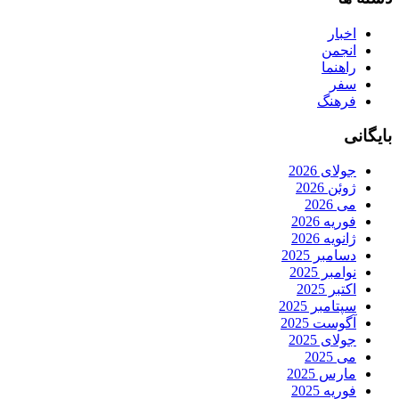
اخبار
انجمن
راهنما
سفر
فرهنگ
بایگانی
جولای 2026
ژوئن 2026
می 2026
فوریه 2026
ژانویه 2026
دسامبر 2025
نوامبر 2025
اکتبر 2025
سپتامبر 2025
آگوست 2025
جولای 2025
می 2025
مارس 2025
فوریه 2025