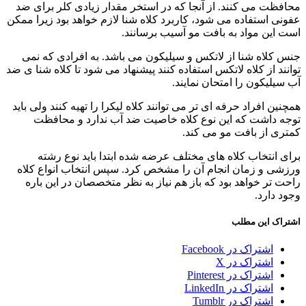
محافظت می کنند. از آنجا که در استخر مقدار زیادی کلر برای ضد
عفونی استفاده می شود، کاربرد کلاه شنا لازم خواهد بود زیرا ممکن
است این مواد به بافت مو آسیب برسانند.
جنس کلاه شنا از لاتکس و سیلیکون می باشد. به افرادی که نمی
توانند از کلاه لاتکس استفاده کنند پیشنهاد می شود تا کلاه شنا ی ضد
آب سیلیکون را امتحان نمایند.
همچنین افراد حرفه ای تر می توانند کلاه لیکرا را تهیه کنند ولی باید
توجه داشت که این نوع کلاه خاصیت ضد آب ندارد و محافظت
کمتری از بافت مو می کند.
برای انتخاب کلاه های مختلف عرضه شده ابتدا باید نوع رشته
ورزشی و زمان انجام آن را مشخص کرد. سپس انتخاب انواع کلاه
راحت تر خواهد بود که باز هم نیاز به نظر متخصصان در این باره
وجود دارد.
اشتراک این مطلب
اشتراک در Facebook
اشتراک در X
اشتراک در Pinterest
اشتراک در LinkedIn
اشتراک در Tumblr