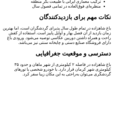
ترکیب معماری ایرانی با طبیعت بکر منطقه
منظره‌ای فوق‌العاده در تمامی فصول سال
نکات مهم برای بازدیدکنندگان
باغ شاهزاده در تمام طول سال پذیرای گردشگران است، اما بهترین
زمان بازدید از آن فصل بهار و اوایل پاییز است. استفاده از کفش
راحت و همراه داشتن دوربین عکاسی توصیه می‌شود. ورودی باغ
دارای فروشگاه صنایع دستی و چایخانه سنتی نیز می‌باشد.
دسترسی و موقعیت جغرافیایی
باغ شاهزاده در فاصله ۲ کیلومتری از شهر ماهان و حدود ۳۵
کیلومتری شهر کرمان قرار دارد. با خودرو شخصی یا تورهای
گردشگری می‌توان به‌راحتی به این مکان زیبا سفر کرد.