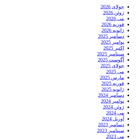
جولای 2026
ژوئن 2026
می 2026
فوریه 2026
ژانویه 2026
دسامبر 2025
نوامبر 2025
اکتبر 2025
سپتامبر 2025
آگوست 2025
جولای 2025
می 2025
مارس 2025
فوریه 2025
ژانویه 2025
دسامبر 2024
نوامبر 2024
ژوئن 2024
می 2024
آوریل 2024
دسامبر 2023
سپتامبر 2023
می 2023