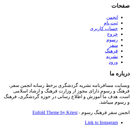
صفحات
انجمن
ثبت نام
حساب کاربری
خروج
رسوم
سفر
فرهنگ
نشریه
ورود
درباره ما
وبسایت مسافرنامه نشریه گردشگری برخط رسانه انجمن سفر،
فرهنگ و رسوم دارای مجوز از وزارت فرهنگ و ارشاد اسلامی
است. هدف ما آموزش و اطلاع رسانی در حوزه گردشگری، فرهنگ
و رسوم میباشد.
انجمن سفر فرهنگ رسوم -
Enfold Theme by Kriesi
Link to Instagram