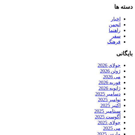
دسته ها
اخبار
انجمن
راهنما
سفر
فرهنگ
بایگانی
جولای 2026
ژوئن 2026
می 2026
فوریه 2026
ژانویه 2026
دسامبر 2025
نوامبر 2025
اکتبر 2025
سپتامبر 2025
آگوست 2025
جولای 2025
می 2025
مارس 2025