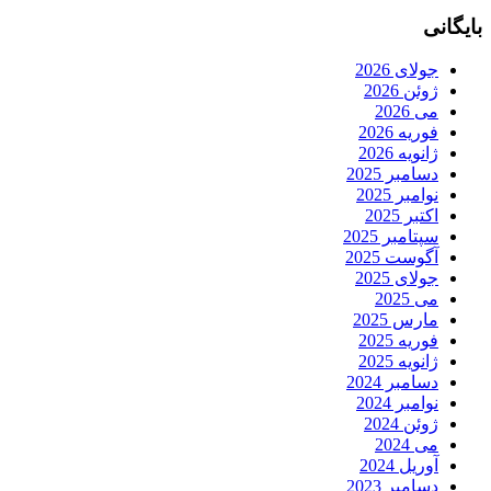
بایگانی
جولای 2026
ژوئن 2026
می 2026
فوریه 2026
ژانویه 2026
دسامبر 2025
نوامبر 2025
اکتبر 2025
سپتامبر 2025
آگوست 2025
جولای 2025
می 2025
مارس 2025
فوریه 2025
ژانویه 2025
دسامبر 2024
نوامبر 2024
ژوئن 2024
می 2024
آوریل 2024
دسامبر 2023