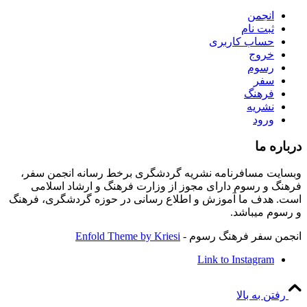
انجمن
ثبت نام
حساب کاربری
خروج
رسوم
سفر
فرهنگ
نشریه
ورود
درباره ما
وبسایت مسافرنامه نشریه گردشگری برخط رسانه انجمن سفر،
فرهنگ و رسوم دارای مجوز از وزارت فرهنگ و ارشاد اسلامی
است. هدف ما آموزش و اطلاع رسانی در حوزه گردشگری، فرهنگ
و رسوم میباشد.
انجمن سفر فرهنگ رسوم -
Enfold Theme by Kriesi
Link to Instagram
رفتن به بالا