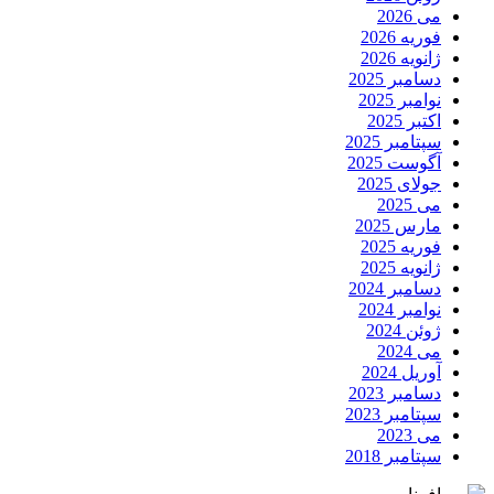
می 2026
فوریه 2026
ژانویه 2026
دسامبر 2025
نوامبر 2025
اکتبر 2025
سپتامبر 2025
آگوست 2025
جولای 2025
می 2025
مارس 2025
فوریه 2025
ژانویه 2025
دسامبر 2024
نوامبر 2024
ژوئن 2024
می 2024
آوریل 2024
دسامبر 2023
سپتامبر 2023
می 2023
سپتامبر 2018