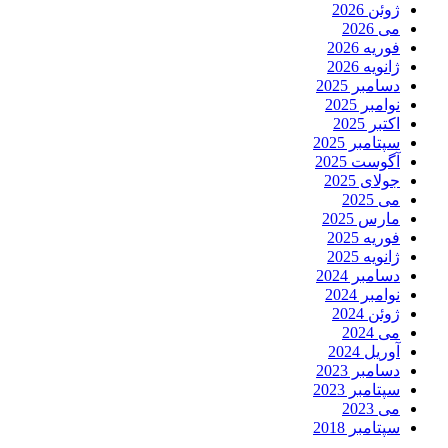
ژوئن 2026
می 2026
فوریه 2026
ژانویه 2026
دسامبر 2025
نوامبر 2025
اکتبر 2025
سپتامبر 2025
آگوست 2025
جولای 2025
می 2025
مارس 2025
فوریه 2025
ژانویه 2025
دسامبر 2024
نوامبر 2024
ژوئن 2024
می 2024
آوریل 2024
دسامبر 2023
سپتامبر 2023
می 2023
سپتامبر 2018