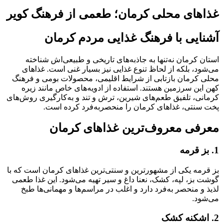
غذاهای محلی کرمان؛ طعمی از فرهنگ کویر
آشنایی با فرهنگ غذایی مردم کرمان
استان کرمان نه‌تنها به جاذبه‌های تاریخی و طبیعی‌اش شناخته
می‌شود، بلکه از لحاظ تنوع غذایی نیز بسیار غنی است. غذاهای
محلی کرمان بازتابی از شرایط اقلیمی، محصولات بومی و فرهنگ
کهن این سرزمین هستند. استفاده از ادویه‌های خاص مانند زیره
کرمانی، تلفیق طعم‌های شیرین، ترش و تند و به‌کارگیری روش‌های
پخت سنتی، غذاهای کرمان را منحصربه‌فرد کرده است.
معرفی معروف‌ترین غذاهای کرمان
1. بز قرمه
بز قرمه یکی از مشهورترین و سنتی‌ترین غذاهای کرمان است که با
گوشت بز، لپه، کشک، نعنا داغ و سیر تهیه می‌شود. این غذا طعمی
لذیذ و منحصر به‌فرد دارد و اغلب در مراسم‌ها و مهمانی‌ها طبخ
می‌شود.
2. اشکنه کشک