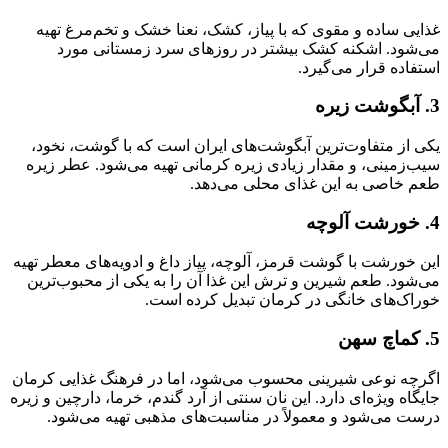
غذایی ساده و مقوی که با پیاز، کشک، نعنا خشک و تخم‌مرغ تهیه
می‌شود. اشکنه کشک بیشتر در روزهای سرد زمستانی مورد
استفاده قرار می‌گیرد.
3. آبگوشت زیره
یکی از متفاوت‌ترین آبگوشت‌های ایران است که با گوشت، نخود،
سیب‌زمینی، و مقدار زیادی زیره کرمانی تهیه می‌شود. عطر زیره
طعم خاصی به این غذای محلی می‌دهد.
4. خورشت آلوچه
این خورشت با گوشت قرمز، آلوچه، پیاز داغ و ادویه‌های معطر تهیه
می‌شود. طعم شیرین و ترش این غذا آن را به یکی از محبوب‌ترین
خوراک‌های خانگی در کرمان تبدیل کرده است.
5. کماچ سهن
اگرچه نوعی شیرینی محسوب می‌شود، اما در فرهنگ غذایی کرمان
جایگاه ویژه‌ای دارد. این نان سنتی از آرد گندم، خرما، دارچین و زیره
درست می‌شود و معمولاً در مناسبت‌های مذهبی تهیه می‌شود.