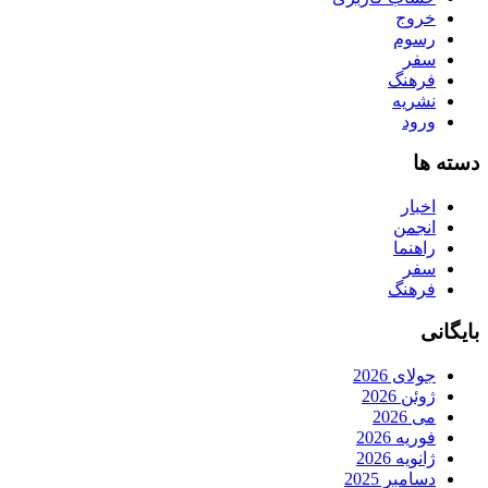
خروج
رسوم
سفر
فرهنگ
نشریه
ورود
دسته ها
اخبار
انجمن
راهنما
سفر
فرهنگ
بایگانی
جولای 2026
ژوئن 2026
می 2026
فوریه 2026
ژانویه 2026
دسامبر 2025