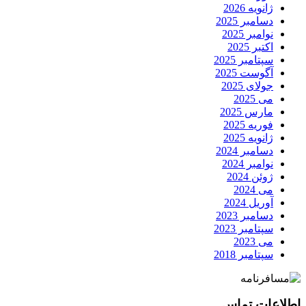
ژانویه 2026
دسامبر 2025
نوامبر 2025
اکتبر 2025
سپتامبر 2025
آگوست 2025
جولای 2025
می 2025
مارس 2025
فوریه 2025
ژانویه 2025
دسامبر 2024
نوامبر 2024
ژوئن 2024
می 2024
آوریل 2024
دسامبر 2023
سپتامبر 2023
می 2023
سپتامبر 2018
اطلاعات تماس