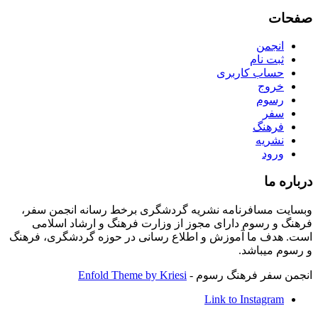
صفحات
انجمن
ثبت نام
حساب کاربری
خروج
رسوم
سفر
فرهنگ
نشریه
ورود
درباره ما
وبسایت مسافرنامه نشریه گردشگری برخط رسانه انجمن سفر،
فرهنگ و رسوم دارای مجوز از وزارت فرهنگ و ارشاد اسلامی
است. هدف ما آموزش و اطلاع رسانی در حوزه گردشگری، فرهنگ
و رسوم میباشد.
انجمن سفر فرهنگ رسوم -
Enfold Theme by Kriesi
Link to Instagram