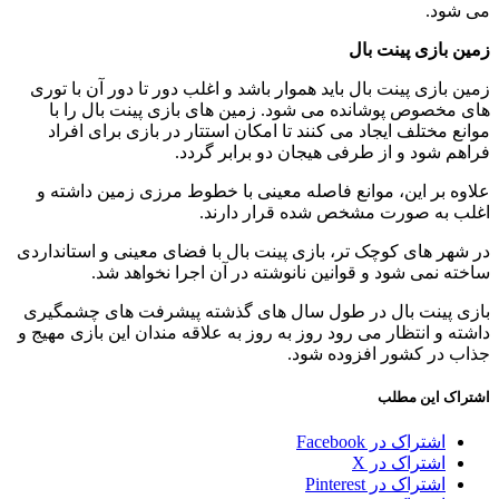
می شود.
زمین بازی پینت بال
زمین بازی پینت بال باید هموار باشد و اغلب دور تا دور آن با توری
های مخصوص پوشانده می شود. زمین های بازی پینت بال را با
موانع مختلف ایجاد می کنند تا امکان استتار در بازی برای افراد
فراهم شود و از طرفی هیجان دو برابر گردد.
علاوه بر این، موانع فاصله معینی با خطوط مرزی زمین داشته و
اغلب به صورت مشخص شده قرار دارند.
در شهر های کوچک تر، بازی پینت بال با فضای معینی و استانداردی
ساخته نمی شود و قوانین نانوشته در آن اجرا نخواهد شد.
بازی پینت بال در طول سال های گذشته پیشرفت های چشمگیری
داشته و انتظار می رود روز به روز به علاقه مندان این بازی مهیج و
جذاب در کشور افزوده شود.
اشتراک این مطلب
اشتراک در Facebook
اشتراک در X
اشتراک در Pinterest