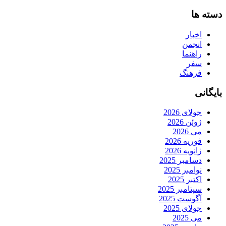
دسته ها
اخبار
انجمن
راهنما
سفر
فرهنگ
بایگانی
جولای 2026
ژوئن 2026
می 2026
فوریه 2026
ژانویه 2026
دسامبر 2025
نوامبر 2025
اکتبر 2025
سپتامبر 2025
آگوست 2025
جولای 2025
می 2025