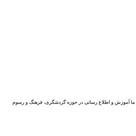
ما آموزش و اطلاع رسانی در حوزه گردشگری، فرهنگ و رسوم