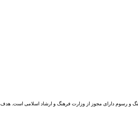
 و رسوم دارای مجوز از وزارت فرهنگ و ارشاد اسلامی است. هدف 