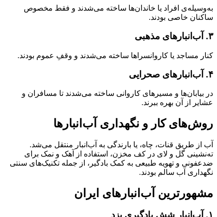
به‌وسیله‌ی افراد یا خاندان‌ها ساخته می‌شدند و فقط مخصوص
ساکنان خاصی بودند.
۳. آب‌انبارهای مذهبی
کنار مساجد یا کاروانسراها ساخته می‌شدند و وقفِ عموم بودند.
۴. آب‌انبارهای صحرایی
در بیابان‌ها و مسیرهای کاروانی ساخته می‌شدند تا مسافران و
عشایر از آن بهره ببرند.
روش‌های کار و نگهداری آب‌انبارها
آب از طریق قنات، چاه، یا بارندگی به آب‌انبار منتقل می‌شد.
ته‌نشینی گل و لای در کف مخزن، استفاده از آهک و نمک برای
ضدعفونی و تهویه طبیعی به کمک بادگیر، از جمله تکنیک‌های سنتی
نگهداری آب سالم بودند.
مشهورترین آب‌انبارهای ایران
۱. آب‌انبار شش بادگیری یزد