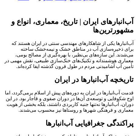
آب‌انبارهای ایران | تاریخ، معماری، انواع و
مشهورترین‌ها
آب‌انبارها یکی از شاهکارهای مهندسی سنتی در ایران هستند که
برای ذخیره‌سازی آب در مناطق خشک و نیمه‌خشک ساخته
می‌شدند. این سازه‌های بی‌نظیر، با بهره‌گیری از مصالح بومی،
معماری هوشمندانه و تکنیک‌های خنک‌سازی طبیعی، نقش مهمی در
تأمین آب آشامیدنی مردم در طول قرون گذشته ایفا کرده‌اند.
تاریخچه آب‌انبارها در ایران
قدمت آب‌انبارها در ایران به دوره‌های پیش از اسلام برمی‌گردد، اما
اوج شکوفایی و توسعه‌ی آن‌ها در دوران صفوی و قاجار بود. در این
دوران، آب‌انبارها نه‌تنها جنبه کاربردی داشتند، بلکه بخشی از هویت
معماری و فرهنگی شهرها و روستاها نیز محسوب می‌شدند.
پراکندگی جغرافیایی آب‌انبارها