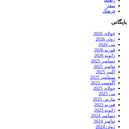
راهنما
سفر
فرهنگ
بایگانی
جولای 2026
ژوئن 2026
می 2026
فوریه 2026
ژانویه 2026
دسامبر 2025
نوامبر 2025
اکتبر 2025
سپتامبر 2025
آگوست 2025
جولای 2025
می 2025
مارس 2025
فوریه 2025
ژانویه 2025
دسامبر 2024
نوامبر 2024
ژوئن 2024