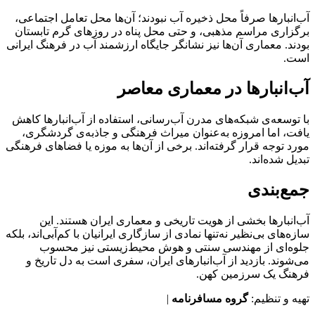
آب‌انبارها صرفاً محل ذخیره آب نبودند؛ آن‌ها محل تعامل اجتماعی،
برگزاری مراسم مذهبی، و حتی محل پناه در روزهای گرم تابستان
بودند. معماری آن‌ها نیز نشانگر جایگاه ارزشمند آب در فرهنگ ایرانی
است.
آب‌انبارها در معماری معاصر
با توسعه‌ی شبکه‌های مدرن آب‌رسانی، استفاده از آب‌انبارها کاهش
یافت، اما امروزه به‌عنوان میراث فرهنگی و جاذبه‌ی گردشگری،
مورد توجه قرار گرفته‌اند. برخی از آن‌ها به موزه یا فضاهای فرهنگی
تبدیل شده‌اند.
جمع‌بندی
آب‌انبارها بخشی از هویت تاریخی و معماری ایران هستند. این
سازه‌های بی‌نظیر نه‌تنها نمادی از سازگاری ایرانیان با کم‌آبی‌اند، بلکه
جلوه‌ای از مهندسی سنتی و هوش محیط‌زیستی نیز محسوب
می‌شوند. بازدید از آب‌انبارهای ایران، سفری است به دل تاریخ و
فرهنگ یک سرزمین کهن.
تهیه و تنظیم:
گروه مسافرنامه
|