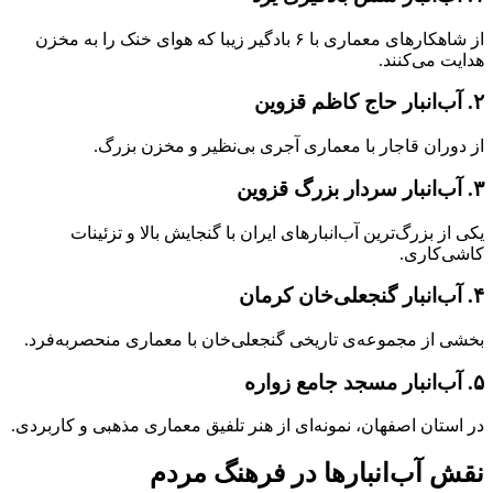
از شاهکارهای معماری با ۶ بادگیر زیبا که هوای خنک را به مخزن
هدایت می‌کنند.
۲. آب‌انبار حاج کاظم قزوین
از دوران قاجار با معماری آجری بی‌نظیر و مخزن بزرگ.
۳. آب‌انبار سردار بزرگ قزوین
یکی از بزرگ‌ترین آب‌انبارهای ایران با گنجایش بالا و تزئینات
کاشی‌کاری.
۴. آب‌انبار گنجعلی‌خان کرمان
بخشی از مجموعه‌ی تاریخی گنجعلی‌خان با معماری منحصر‌به‌فرد.
۵. آب‌انبار مسجد جامع زواره
در استان اصفهان، نمونه‌ای از هنر تلفیق معماری مذهبی و کاربردی.
نقش آب‌انبارها در فرهنگ مردم