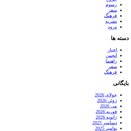
رسوم
سفر
فرهنگ
نشریه
ورود
دسته ها
اخبار
انجمن
راهنما
سفر
فرهنگ
بایگانی
جولای 2026
ژوئن 2026
می 2026
فوریه 2026
ژانویه 2026
دسامبر 2025
نوامبر 2025