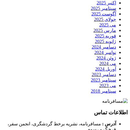
اکتبر 2025
سپتامبر 2025
آگوست 2025
جولای 2025
می 2025
مارس 2025
فوریه 2025
ژانویه 2025
دسامبر 2024
نوامبر 2024
ژوئن 2024
می 2024
آوریل 2024
دسامبر 2023
سپتامبر 2023
می 2023
سپتامبر 2018
اطلاعات تماس
آدرس :
مسافرنامه، نشریه برخط گردشگری، انجمن سفر،
فرهنگ و رسوم