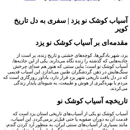
آسیاب کوشک نو یزد | سفری به دل تاریخ
کویر
مقدمه‌ای بر آسیاب کوشک نو یزد
یزد، شهر بادگیرها، کوچه‌های خشتی و تاریخ زنده، پر است از
جاذبه‌هایی که گذشته را زنده نگاه می‌دارند. یکی از این جاذبه‌ها،
آسیاب کوشک نو است؛ بنایی سنتی که هنوز هم صدای چرخش
سنگ‌هایش در ذهن گردشگران طنین می‌اندازد. این آسیاب قدیمی
که در دل بافت تاریخی شهر یزد قرار دارد، یادآور روزگاری است که
مردم با بهره‌گیری از هوش و طبیعت، به شیوه‌ای پایدار زندگی
می‌کردند.
تاریخچه آسیاب کوشک نو
آسیاب کوشک نو یکی از آسیاب‌های تاریخی استان یزد است که
قدمت آن به دوران صفویه یا حتی قبل‌تر برمی‌گردد. این آسیاب،
مانند بسیاری از آسیاب‌های سنتی ایران، به منظور آرد کردن گندم،