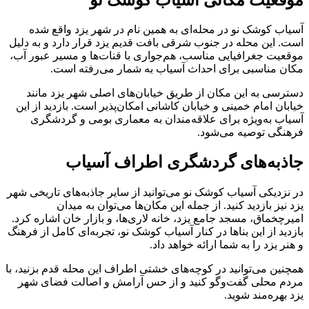
آسیاب کوشک نو در محله‌ای به همین نام در شهر یزد واقع شده
است. این محله در جنوب شرقی بافت قدیم یزد قرار دارد و به دلیل
موقعیت جغرافیایی مناسب، هم‌جواری با قنات‌ها و مسیر عبور آب،
مکان مناسبی برای احداث آسیاب به شمار می‌رفته است.
دسترسی به این مکان از طریق خیابان‌های اصلی شهر یزد مانند
خیابان امام خمینی و خیابان کاشانی امکان‌پذیر است. بازدید از این
آسیاب به‌ویژه برای علاقه‌مندان به معماری بومی و گردشگری
فرهنگی توصیه می‌شود.
جاذبه‌های گردشگری اطراف آسیاب
در نزدیکی آسیاب کوشک نو می‌توانید از سایر جاذبه‌های تاریخی شهر
یزد نیز بازدید کنید. از جمله این مکان‌ها می‌توان به میدان
امیرچخماق، مسجد جامع یزد، خانه لاری‌ها، و بازار خان اشاره کرد.
بازدید از این بناها در کنار آسیاب کوشک نو، تجربه‌ای کامل از فرهنگ
و هنر یزد را به شما ارائه خواهد داد.
همچنین می‌توانید در کوچه‌های خشتی اطراف این محله قدم بزنید، با
مردم محلی گفت‌وگو کنید و از حس آرامش و اصالت فضای شهر
یزد بهره‌مند شوید.