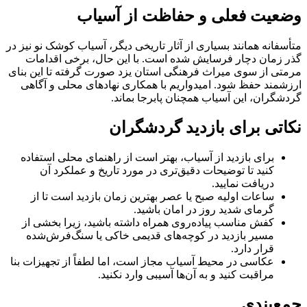
وضعیت فعلی و حفاظت از آسیاب
متأسفانه همانند بسیاری از آثار تاریخی دیگر، آسیاب کوشک نو نیز در
گذر زمان دچار فرسایش شده است. با این حال، برخی اقدامات
مرمتی از سوی میراث فرهنگی استان یزد صورت گرفته تا این بنای
ارزشمند حفظ شود. امیدواریم با همکاری نهادهای محلی و آگاهی
گردشگران، این آسیاب همچنان پابرجا بماند.
نکاتی برای بازدید گردشگران
برای بازدید از آسیاب، بهتر است از راهنمای محلی استفاده
کنید تا توضیحات دقیق‌تری در مورد تاریخ و عملکرد آن
دریافت نمایید.
ساعات اولیه صبح یا عصر بهترین زمان بازدید است تا از
گرمای شدید روز در امان باشید.
کفش مناسب پیاده‌روی همراه داشته باشید، زیرا بخشی از
مسیر بازدید در کوچه‌های قدیمی خاکی یا سنگ‌فرش‌شده
قرار دارد.
عکاسی در محیط آسیاب مجاز است، اما لطفاً از تجهیزات بنا
مراقبت کنید و به آن‌ها آسیبی وارد نکنید.
جمع‌بندی