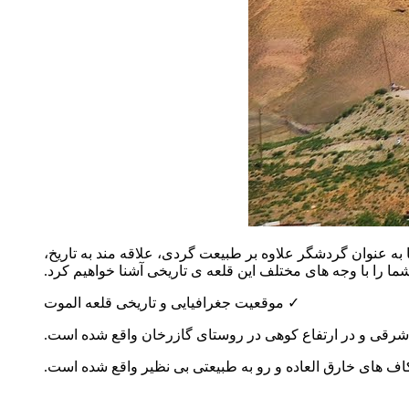
به عنوان گردشگر علاوه بر طبیعت گردی، علاقه مند به
تاریخ
،
ما را با وجه های مختلف این قلعه ی تاریخی آشنا خواهیم کرد.
✓
موقعیت جغرافیایی و تاریخی قلعه الموت
قی و در ارتفاع کوهی در
روستای گازرخان
واقع شده است.
ف های خارق العاده و رو به
طبیعتی
بی نظیر
واقع شده است.