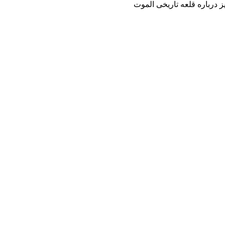
 درباره قلعه تاریخی الموت