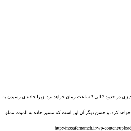
یزی در حدود
2
الی 3 ساعت
زمان خواهد برد. زیرا جاده ی رسیدن به
خواهد کرد. و حسن دیگر آن این است که مسیر جاده به الموت مملو
http://mosafernameh.ir/wp-content/u