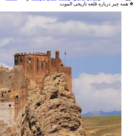
❖
همه چیز درباره قلعه تاریخی الموت