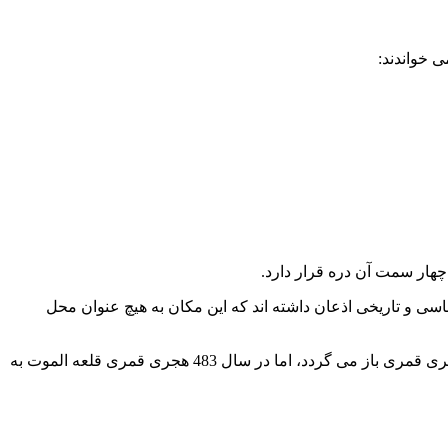
ی خواندند:
 چهار سمت آن
دره
قرار دارد.
ناسی و تاریخی
اذعان داشته اند که این مکان به هیچ عنوان محل
باز می گردد، اما در سال
483 هجری قمری
قلعه الموت به