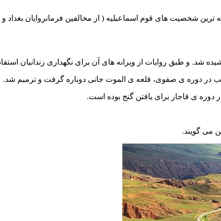
ته ترین شخصیت های
قوم
اسماعیلیه
( از مخالفین فرمانروایان بغداد 
ده شد. و طبق روایات از ویرانه های آن برای نگهداری زندانیان استفاد
 در دوره ی
صفوی
، قلعه ی الموت جانی دوباره گرفت و ترمیم شد.
در دوره ی
قاجار
برای یافتن گنج بوده است.
می گویند.