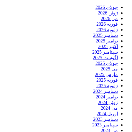
جولای 2026
ژوئن 2026
می 2026
فوریه 2026
ژانویه 2026
دسامبر 2025
نوامبر 2025
اکتبر 2025
سپتامبر 2025
آگوست 2025
جولای 2025
می 2025
مارس 2025
فوریه 2025
ژانویه 2025
دسامبر 2024
نوامبر 2024
ژوئن 2024
می 2024
آوریل 2024
دسامبر 2023
سپتامبر 2023
می 2023