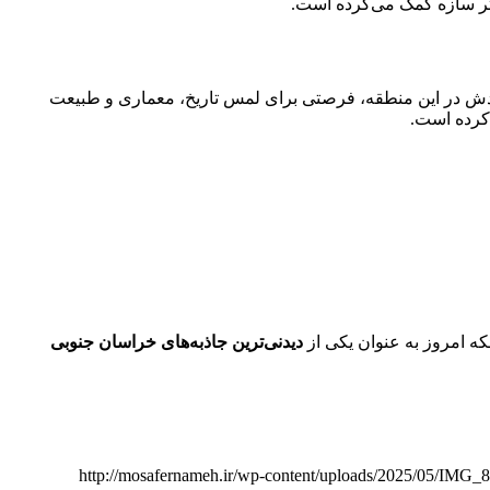
 در این منطقه، فرصتی برای لمس تاریخ، معماری و طبیعت
کرده است.
که امروز به عنوان یکی از
دیدنی‌ترین جاذبه‌های خراسان جنوبی
http://mosafernameh.ir/wp-content/uploads/2025/05/IMG_