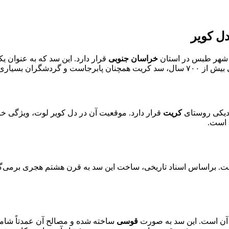
ل کویر
کی شهر طبس در استان
خراسان جنوبی
قرار دارد. این سد که به عنوان ی
ه سوی خود می‌کشاند.
کریت
قرار دارد. موقعیت آن در دل کویر لوت، ویژگی خ
 است.
ت. براساس اسناد تاریخی، ساخت این سد به قرن هشتم هجری برمی‌گر
ی آن است. این سد به صورت
قوسی