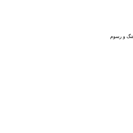
نگ و رسوم