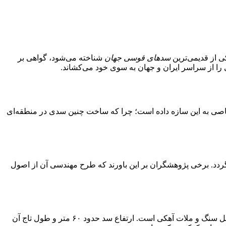
کی از قدیمی‌ترین
سدهای قوسی جهان
شناخته می‌شود، گواهی بر
اصی به این سازه داده است؛ چرا که ساخت چنین سدی در منطقه‌ای
دد. برخی پژوهشگران بر این باورند که طرح مهندسی آن از اصول
ساخته شده و مصالح آن عمدتاً شامل سنگ و ملات آهکی است. ارتفاع سد حدود ۶۰ متر و طول تاج آن