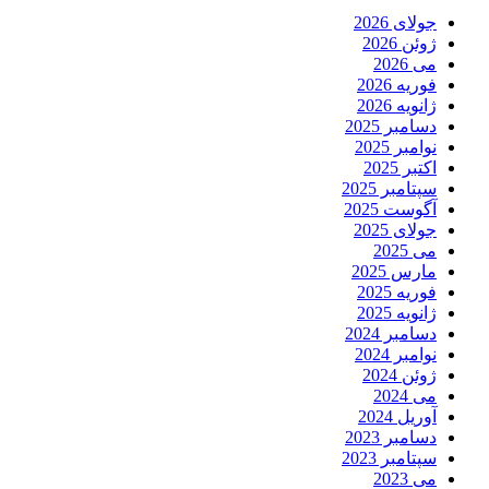
جولای 2026
ژوئن 2026
می 2026
فوریه 2026
ژانویه 2026
دسامبر 2025
نوامبر 2025
اکتبر 2025
سپتامبر 2025
آگوست 2025
جولای 2025
می 2025
مارس 2025
فوریه 2025
ژانویه 2025
دسامبر 2024
نوامبر 2024
ژوئن 2024
می 2024
آوریل 2024
دسامبر 2023
سپتامبر 2023
می 2023