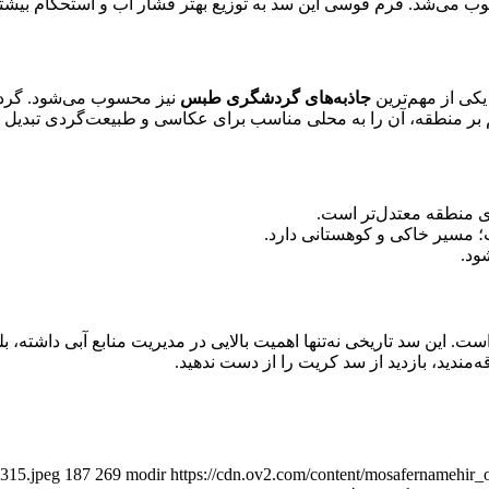
یکی از مهم‌ترین
جاذبه‌های گردشگری طبس
نیز محسوب می‌شود. گردش
بر منطقه، آن را به محلی مناسب برای عکاسی و طبیعت‌گردی تبدیل 
ای منطقه معتدل‌تر است.
 مسیر خاکی و کوهستانی دارد.
ود.
. این سد تاریخی نه‌تنها اهمیت بالایی در مدیریت منابع آبی داشته، بل
مندید، بازدید از سد کریت را از دست ندهید.
8315.jpeg
187
269
modir
https://cdn.ov2.com/content/mosafernamehi