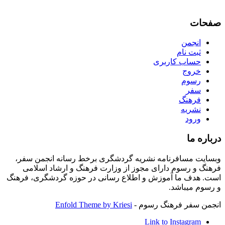
صفحات
انجمن
ثبت نام
حساب کاربری
خروج
رسوم
سفر
فرهنگ
نشریه
ورود
درباره ما
وبسایت مسافرنامه نشریه گردشگری برخط رسانه انجمن سفر،
فرهنگ و رسوم دارای مجوز از وزارت فرهنگ و ارشاد اسلامی
است. هدف ما آموزش و اطلاع رسانی در حوزه گردشگری، فرهنگ
و رسوم میباشد.
انجمن سفر فرهنگ رسوم -
Enfold Theme by Kriesi
Link to Instagram