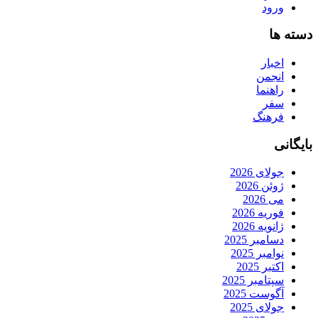
ورود
دسته ها
اخبار
انجمن
راهنما
سفر
فرهنگ
بایگانی
جولای 2026
ژوئن 2026
می 2026
فوریه 2026
ژانویه 2026
دسامبر 2025
نوامبر 2025
اکتبر 2025
سپتامبر 2025
آگوست 2025
جولای 2025