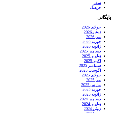
سفر
فرهنگ
بایگانی
جولای 2026
ژوئن 2026
می 2026
فوریه 2026
ژانویه 2026
دسامبر 2025
نوامبر 2025
اکتبر 2025
سپتامبر 2025
آگوست 2025
جولای 2025
می 2025
مارس 2025
فوریه 2025
ژانویه 2025
دسامبر 2024
نوامبر 2024
ژوئن 2024