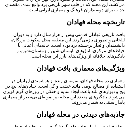
می‌کشد. این محله که در قلب شهر تاریخی یزد واقع شده، مقصدی
جذاب برای دوستداران فرهنگ و معماری ایرانی است.
تاریخچه محله فهادان
بافت تاریخی فهادان قدمتی بیش از هزار سال دارد و به دوران
ایلخانی و تیموری بازمی‌گردد. این منطقه محل سکونت بزرگان،
دانشمندان و تجار برجسته یزد بوده است. خانه‌های اعیانی با
حیاط‌های مرکزی، اتاق‌های تابستان‌نشین و زمستان‌نشین، و
بادگیرهای خلاقانه از ویژگی‌های بارز این محله است.
ویژگی‌های معماری بافت فهادان
معماری در محله فهادان، نمونه‌ای زنده از هوشمندی ایرانیان در
استفاده از مصالح بومی مانند خشت و گل است. خیابان‌های پیچ در
پیچ و دیوارهای بلند باعث ایجاد سایه و خنکی در روزهای گرم کویری
می‌شوند. بادگیرهای متعدد این محله نیز نمونه‌ای بی‌نظیر از معماری
پایدار سنتی به شمار می‌روند.
جاذبه‌های دیدنی در محله فهادان
محله فهادان مملو از جاذبه‌های گردشگری است. خانه لاری‌ها،