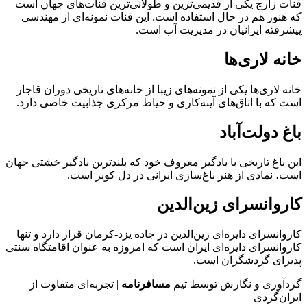
قنات زارچ یکی از قدیمی‌ترین و طولانی‌ترین قنات‌های جهان است
که هنوز هم در حال استفاده است. این قنات نمونه‌ای از مهندسی
پیشرفته ایرانیان در مدیریت آب است.
خانه لاری‌ها
خانه لاری‌ها یکی از نمونه‌های زیبا از خانه‌های تاریخی دوران قاجار
است که با اتاق‌های آینه‌کاری و حیاط مرکزی جذابیت خاصی دارد.
باغ دولت‌آباد
این باغ تاریخی با بادگیر معروف خود که بلندترین بادگیر خشتی جهان
است، نمادی از هنر باغ‌سازی ایرانی در دل کویر است.
کاروانسرای زین‌الدین
کاروانسرای دایره‌ای زین‌الدین در جاده یزد-کرمان قرار دارد و تنها
کاروانسرای دایره‌ای ایران است که امروزه به عنوان اقامتگاه سنتی
پذیرای گردشگران است.
گردآوری و نگارش توسط تیم
مسافرنامه
| تجربه‌ای متفاوت از
ایران‌گردی