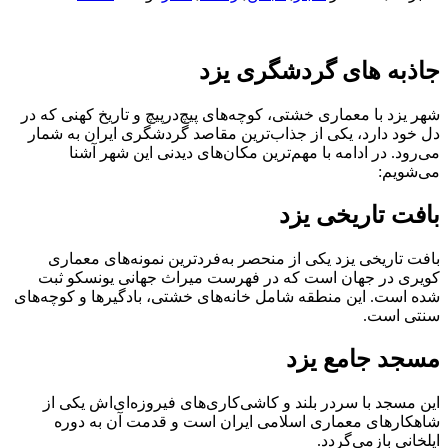
جاذبه های گردشگری یزد
شهر یزد با معماری خشتی، کوچه‌های پیچ‌درپیچ و تاریخ کهنی که در
دل خود دارد، یکی از جذاب‌ترین مقاصد گردشگری ایران به شمار
می‌رود. در ادامه با مهم‌ترین مکان‌های دیدنی این شهر آشنا
می‌شویم:
بافت تاریخی یزد
بافت تاریخی یزد یکی از منحصر به‌فردترین نمونه‌های معماری
کویری در جهان است که در فهرست میراث جهانی یونسکو ثبت
شده است. این منطقه شامل خانه‌های خشتی، بادگیرها و کوچه‌های
سنتی است.
مسجد جامع یزد
این مسجد با سردر بلند و کاشی‌کاری‌های فیروزه‌ای‌اش یکی از
شاهکارهای معماری اسلامی ایران است و قدمت آن به دوره
ایلخانی بازمی‌گردد.