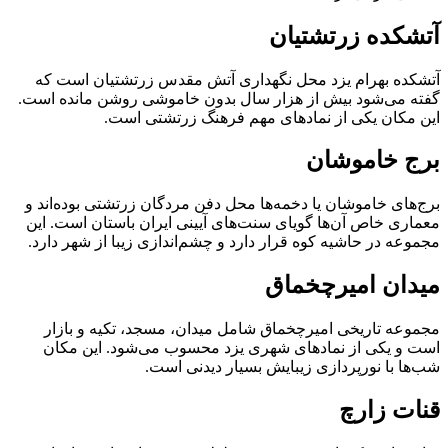
آتشکده زرتشتیان
آتشکده بهرام یزد محل نگهداری آتش مقدس زرتشتیان است که
گفته می‌شود بیش از هزار سال بدون خاموشی روشن مانده است.
این مکان یکی از نمادهای مهم فرهنگ زرتشتی است.
برج خاموشان
برج‌های خاموشان یا دخمه‌ها محل دفن مردگان زرتشتی بوده‌اند و
معماری خاص آن‌ها گویای سنت‌های آیینی ایران باستان است. این
مجموعه در حاشیه کوه قرار دارد و چشم‌اندازی زیبا از شهر دارد.
میدان امیرچخماق
مجموعه تاریخی امیرچخماق شامل میدان، مسجد، تکیه و بازار
است و یکی از نمادهای شهری یزد محسوب می‌شود. این مکان
شب‌ها با نورپردازی زیبایش بسیار دیدنی است.
قنات زارچ