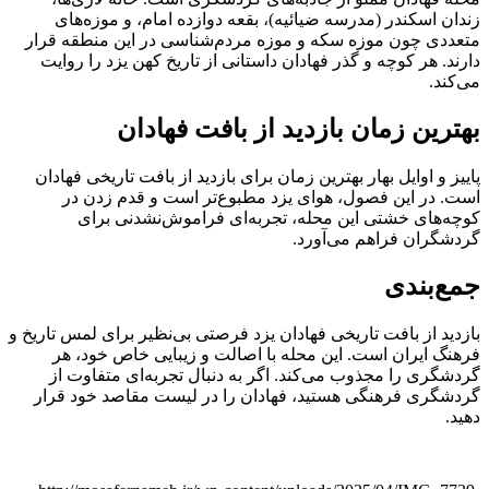
زندان اسکندر (مدرسه ضیائیه)، بقعه دوازده امام، و موزه‌های
متعددی چون موزه سکه و موزه مردم‌شناسی در این منطقه قرار
دارند. هر کوچه و گذر فهادان داستانی از تاریخ کهن یزد را روایت
می‌کند.
بهترین زمان بازدید از بافت فهادان
پاییز و اوایل بهار بهترین زمان برای بازدید از بافت تاریخی فهادان
است. در این فصول، هوای یزد مطبوع‌تر است و قدم زدن در
کوچه‌های خشتی این محله، تجربه‌ای فراموش‌نشدنی برای
گردشگران فراهم می‌آورد.
جمع‌بندی
بازدید از بافت تاریخی فهادان یزد فرصتی بی‌نظیر برای لمس تاریخ و
فرهنگ ایران است. این محله با اصالت و زیبایی خاص خود، هر
گردشگری را مجذوب می‌کند. اگر به دنبال تجربه‌ای متفاوت از
گردشگری فرهنگی هستید، فهادان را در لیست مقاصد خود قرار
دهید.