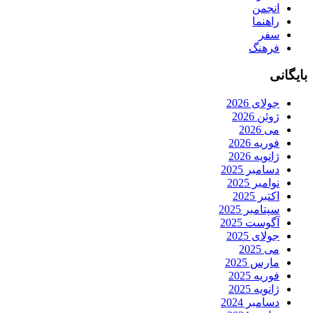
انجمن
راهنما
سفر
فرهنگ
بایگانی
جولای 2026
ژوئن 2026
می 2026
فوریه 2026
ژانویه 2026
دسامبر 2025
نوامبر 2025
اکتبر 2025
سپتامبر 2025
آگوست 2025
جولای 2025
می 2025
مارس 2025
فوریه 2025
ژانویه 2025
دسامبر 2024