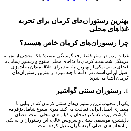
بهترین رستوران‌های کرمان برای تجربه
غذاهای محلی
چرا رستوران‌های کرمان خاص هستند؟
غذا خوردن در سفر فقط رفع گرسنگی نیست؛ بلکه بخشی از تجربه
فرهنگی شماست. کرمان با غذاهای محلی متنوع و رستوران‌هایی با
فضای سنتی، یکی از بهترین مقاصد برای علاقه‌مندان به آشپزی
اصیل ایرانی است. در ادامه با چند مورد از بهترین رستوران‌های
کرمان آشنا می‌شوید.
1. رستوران سنتی گواشیر
یکی از محبوب‌ترین رستوران‌های سنتی کرمان که در بنایی با
معماری اصیل ایرانی فعالیت می‌کند. منوی متنوع شامل بزقرمه،
آبگوشت زیره، کشک بادمجان و کباب‌های محلی است. فضای
دل‌نشین، موسیقی سنتی و سرویس عالی، این رستوران را به یکی
از انتخاب‌های اصلی گردشگران تبدیل کرده است.