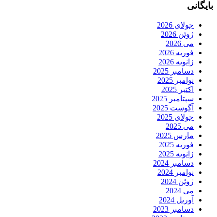
بایگانی
جولای 2026
ژوئن 2026
می 2026
فوریه 2026
ژانویه 2026
دسامبر 2025
نوامبر 2025
اکتبر 2025
سپتامبر 2025
آگوست 2025
جولای 2025
می 2025
مارس 2025
فوریه 2025
ژانویه 2025
دسامبر 2024
نوامبر 2024
ژوئن 2024
می 2024
آوریل 2024
دسامبر 2023