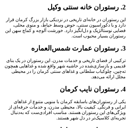
2. رستوران خانه سنتی وکیل
این رستوران در خانه‌ای تاریخی در نزدیکی بازار بزرگ کرمان قرار
دارد و با دکوراسیون سنتی، حوض وسط حیاط، و منوی محلی،
فضایی نوستالژیک و دل‌انگیز دارد. خورشت آلوچه و کماچ سهن این
رستوران بسیار محبوب است.
3. رستوران عمارت شمس‌العماره
ترکیبی از فضای تاریخی و خدمات مدرن. این رستوران در یک بنای
قدیمی و بازسازی‌شده در حاشیه شهر واقع شده و غذاهایی همچون
ته‌چین، چلوکباب سلطانی و غذاهای سنتی کرمان را در محیطی
مجلل ارائه می‌دهد.
4. رستوران نایب کرمان
یکی از رستوران‌های باسابقه کرمان با منویی متنوع از غذاهای
ایرانی و فرنگی. کیفیت بالا، محیطی مدرن، و خدمات حرفه‌ای از
ویژگی‌های این رستوران هستند. مناسب افرادی‌ست که به‌دنبال
تجربه‌ای کلاسیک‌تر در دل شهر هستند.