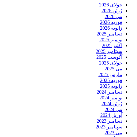
جولای 2026
ژوئن 2026
می 2026
فوریه 2026
ژانویه 2026
دسامبر 2025
نوامبر 2025
اکتبر 2025
سپتامبر 2025
آگوست 2025
جولای 2025
می 2025
مارس 2025
فوریه 2025
ژانویه 2025
دسامبر 2024
نوامبر 2024
ژوئن 2024
می 2024
آوریل 2024
دسامبر 2023
سپتامبر 2023
می 2023