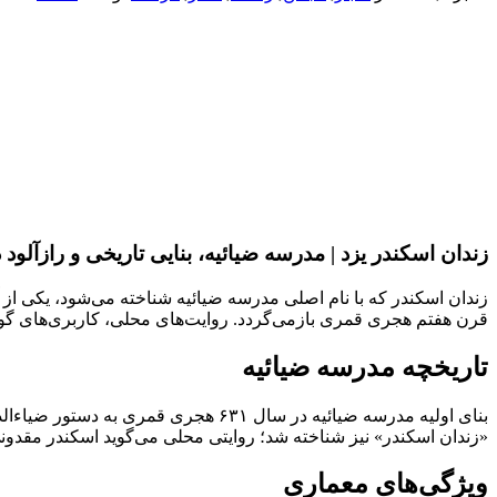
زندان اسکندر یزد | مدرسه ضیائیه، بنایی تاریخی و رازآلود 
زندان اسکندر که با نام اصلی مدرسه ضیائیه شناخته می‌شود، یکی از آ
قرن هفتم هجری قمری بازمی‌گردد. روایت‌های محلی، کاربری‌های گوناگو
تاریخچه مدرسه ضیائیه
«زندان اسکندر» نیز شناخته شد؛ روایتی محلی می‌گوید اسکندر مقدونی 
ویژگی‌های معماری