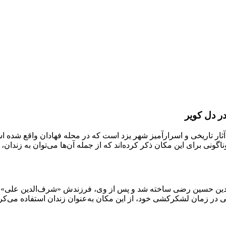
در دل کویر
ثار تاریخی و اسرارآمیز شهر یزد است که در محله فهادان واقع شده اس
نی برای این مکان ذکر کرده‌اند که از جمله آن‌ها می‌توان به زندان، 
در زمان لشکرکشی خود، از این مکان به‌عنوان زندان استفاده می‌کرد، ه