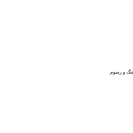
نگ و رسوم