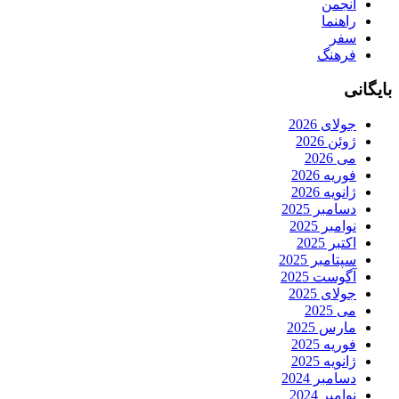
انجمن
راهنما
سفر
فرهنگ
بایگانی
جولای 2026
ژوئن 2026
می 2026
فوریه 2026
ژانویه 2026
دسامبر 2025
نوامبر 2025
اکتبر 2025
سپتامبر 2025
آگوست 2025
جولای 2025
می 2025
مارس 2025
فوریه 2025
ژانویه 2025
دسامبر 2024
نوامبر 2024