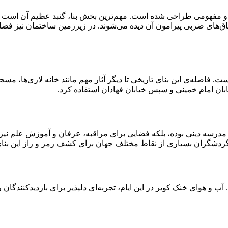
و مفهومی طراحی شده است. مهم‌ترین بخش بنا، گنبد عظیم آن است که
اق‌های ضربی پیرامون آن دیده می‌شوند. در زیرزمین ساختمان نیز فضا
. فاصله‌ی این بنای تاریخی تا دیگر آثار مهم مانند خانه لاری‌ها، مسج
بان امام خمینی و سپس خیابان فهادان استفاده کرد.
ا یک مدرسه دینی بوده، بلکه فضایی برای مراقبه، عرفان و آموزش علم 
 گردشگران بسیاری از نقاط مختلف جهان برای کشف رمز و راز این بنای 
آب و هوای خنک کویر در این ایام، تجربه‌ای دلپذیر برای بازدیدکنندگان 