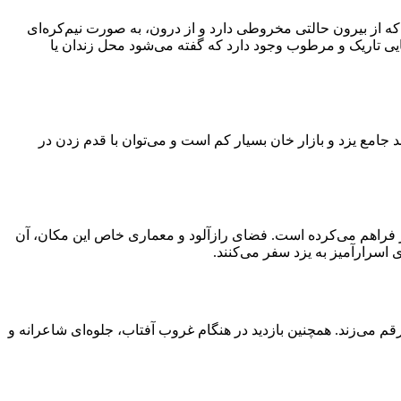
 از بیرون حالتی مخروطی دارد و از درون، به صورت نیم‌کره‌ای
یی تاریک و مرطوب وجود دارد که گفته می‌شود محل زندان یا
د جامع یزد و بازار خان بسیار کم است و می‌توان با قدم زدن در
نیز فراهم می‌کرده است. فضای رازآلود و معماری خاص این مکان، آن
اسرارآمیز به یزد سفر می‌کنند.
رقم می‌زند. همچنین بازدید در هنگام غروب آفتاب، جلوه‌ای شاعرانه و