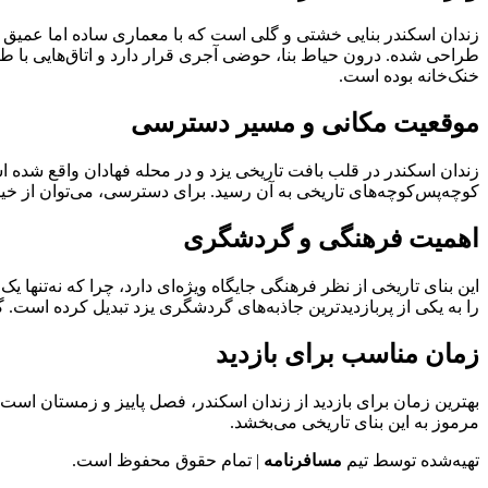
زندان اسکندر بنایی خشتی و گلی است که با معماری ساده اما عمیق 
طراحی شده. درون حیاط بنا، حوضی آجری قرار دارد و اتاق‌هایی با ط
خنک‌خانه بوده است.
موقعیت مکانی و مسیر دسترسی
زندان اسکندر در قلب بافت تاریخی یزد و در محله فهادان واقع شده است
کوچه‌پس‌کوچه‌های تاریخی به آن رسید. برای دسترسی، می‌توان از خیا
اهمیت فرهنگی و گردشگری
این بنای تاریخی از نظر فرهنگی جایگاه ویژه‌ای دارد، چرا که نه‌تنه
را به یکی از پربازدیدترین جاذبه‌های گردشگری یزد تبدیل کرده است.
زمان مناسب برای بازدید
بهترین زمان برای بازدید از زندان اسکندر، فصل پاییز و زمستان است. 
مرموز به این بنای تاریخی می‌بخشد.
تهیه‌شده توسط تیم
مسافرنامه
| تمام حقوق محفوظ است.