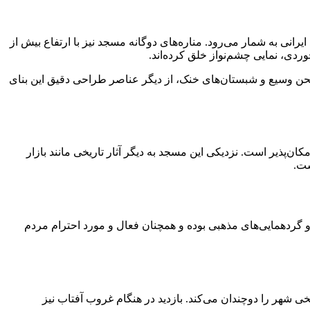
ارتفاعی حدود ۲۴ متر، یکی از مرتفع‌ترین سردرهای مساجد ایرانی به شمار می‌رود. مناره‌های دوگانه مسجد نیز با ارتفاع بیش از
 صحن وسیع و شبستان‌های خنک، از دیگر عناصر طراحی دقیق این بنای
ن‌پذیر است. نزدیکی این مسجد به دیگر آثار تاریخی مانند بازار
ست.
و گردهمایی‌های مذهبی بوده و همچنان فعال و مورد احترام مردم
ی شهر را دوچندان می‌کند. بازدید در هنگام غروب آفتاب نیز