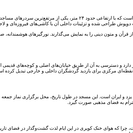
یکی از برجسته‌ترین ویژگی‌های مسجد جامع یزد، سردر بسیار بلند آن است که با 
از قرآن و متون دینی را به نمایش می‌گذارند. نورگیرهای هوشمندانه،
دارد و دسترسی به آن از طریق خیابان‌های اصلی و کوچه‌های قدیمی امکا
 نقطه‌ای مرکزی برای بازدید گردشگران داخلی و خارجی تبدیل کرده ا
 یزد و ایران است. این مسجد در طول تاریخ، محل برگزاری نماز جمعه 
احترام به فضای مذهبی صورت گیرد.
، چرا که هوای خنک کویری در این ایام لذت گشت‌و‌گذار در فضای تاریخ