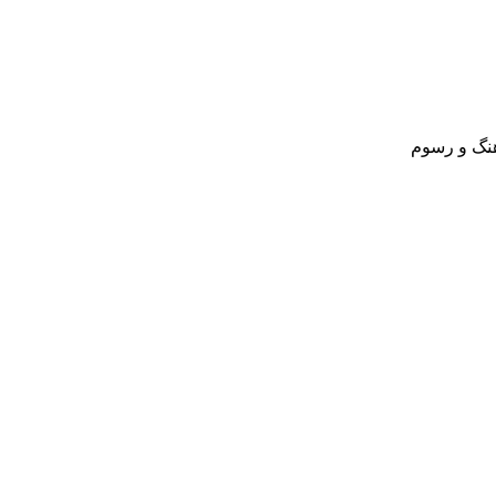
نگ و رسوم