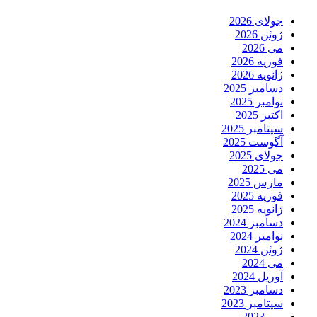
جولای 2026
ژوئن 2026
می 2026
فوریه 2026
ژانویه 2026
دسامبر 2025
نوامبر 2025
اکتبر 2025
سپتامبر 2025
آگوست 2025
جولای 2025
می 2025
مارس 2025
فوریه 2025
ژانویه 2025
دسامبر 2024
نوامبر 2024
ژوئن 2024
می 2024
آوریل 2024
دسامبر 2023
سپتامبر 2023
می 2023