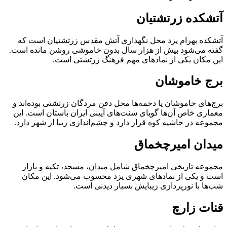
آتشکده زرتشتیان
آتشکده بهرام یزد محل نگهداری آتش مقدس زرتشتیان است که
گفته می‌شود بیش از هزار سال بدون خاموشی روشن مانده است.
این مکان یکی از نمادهای مهم فرهنگ زرتشتی است.
برج خاموشان
برج‌های خاموشان یا دخمه‌ها محل دفن مردگان زرتشتی بوده‌اند و
معماری خاص آن‌ها گویای سنت‌های آیینی ایران باستان است. این
مجموعه در حاشیه کوه قرار دارد و چشم‌اندازی زیبا از شهر دارد.
میدان امیرچخماق
مجموعه تاریخی امیرچخماق شامل میدان، مسجد، تکیه و بازار
است و یکی از نمادهای شهری یزد محسوب می‌شود. این مکان
شب‌ها با نورپردازی زیبایش بسیار دیدنی است.
قنات زارچ