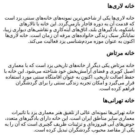
خانه لاری‌ها
خانه لاری‌ها یکی از شاخص‌ترین نمونه‌های خانه‌های سنتی یزد است
که قدمت آن به دوره قاجار بازمی‌گردد. این خانه با تالارهای
باشکوه، بادگیرهای بلند، اتاق‌های آینه‌کاری و نقاشی‌های دیواری زیبا،
نمایانگر سبک زندگی خانواده‌های مرفه آن زمان است. خانه لاری‌ها
اکنون به عنوان موزه مردم‌شناسی یزد فعالیت می‌کند.
خانه مرتاض
خانه مرتاض یکی دیگر از خانه‌های تاریخی یزد است که با معماری
اصیل کویری و فضای آرامش‌بخش خود شناخته می‌شود. این خانه با
حفظ اصالت تاریخی، اکنون به عنوان اقامتگاه سنتی مورد استفاده
قرار می‌گیرد و امکان تجربه زندگی سنتی را برای گردشگران
فراهم کرده است.
خانه تهرانی‌ها
خانه تهرانی‌ها نمونه‌ای عالی از تلفیق هنر معماری یزد با تاثیرات
معماری سایر مناطق ایران است. این خانه دارای بادگیرهای متعدد،
حوض‌های آبی فیروزه‌ای و تزئینات ظریف گچبری است که آن را به
یکی از مقاصد محبوب گردشگران تبدیل کرده است.