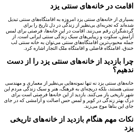
اقامت در خانه‌های سنتی یزد
بسیاری از خانه‌های سنتی یزد امروزه به اقامتگاه‌های سنتی تبدیل
شده‌اند که تجربه‌ای بی‌نظیر از زندگی در دل تاریخ را برای
گردشگران رقم می‌زنند. اقامت در این خانه‌ها، فرصتی برای لمس
آرامش، سکوت و زیبایی‌های سبک زندگی سنتی ایرانی است. از
جمله محبوب‌ترین اقامتگاه‌های سنتی می‌توان به خانه سنتی لب
خندق، اقامتگاه فاضلی و اقامتگاه ملک التجار اشاره کرد.
چرا بازدید از خانه‌های سنتی یزد را از دست
ندهیم؟
خانه‌های سنتی یزد نه تنها نمونه‌هایی بی‌نظیر از معماری و مهندسی
سنتی هستند، بلکه دریچه‌ای به فرهنگ، هنر و سبک زندگی مردم این
شهر تاریخی باز می‌کنند. بازدید از این خانه‌ها فرصتی است برای
درک بهتر زندگی در کویر و لمس حس اصالت و آرامشی که در جای
جای این بناها موج می‌زند.
نکات مهم هنگام بازدید از خانه‌های تاریخی
یزد