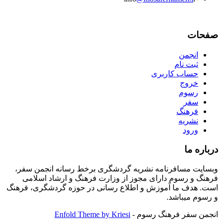
صفحات
انجمن
ثبت نام
حساب کاربری
خروج
رسوم
سفر
فرهنگ
نشریه
ورود
درباره ما
وبسایت مسافرنامه نشریه گردشگری برخط رسانه انجمن سفر،
فرهنگ و رسوم دارای مجوز از وزارت فرهنگ و ارشاد اسلامی
است. هدف ما آموزش و اطلاع رسانی در حوزه گردشگری، فرهنگ
و رسوم میباشد.
انجمن سفر فرهنگ رسوم -
Enfold Theme by Kriesi