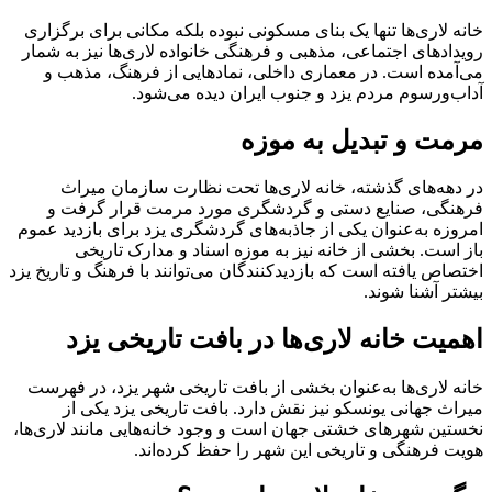
خانه لاری‌ها تنها یک بنای مسکونی نبوده بلکه مکانی برای برگزاری
رویدادهای اجتماعی، مذهبی و فرهنگی خانواده لاری‌ها نیز به شمار
می‌آمده است. در معماری داخلی، نمادهایی از فرهنگ، مذهب و
آداب‌ورسوم مردم یزد و جنوب ایران دیده می‌شود.
مرمت و تبدیل به موزه
در دهه‌های گذشته، خانه لاری‌ها تحت نظارت سازمان میراث
فرهنگی، صنایع دستی و گردشگری مورد مرمت قرار گرفت و
امروزه به‌عنوان یکی از جاذبه‌های گردشگری یزد برای بازدید عموم
باز است. بخشی از خانه نیز به موزه اسناد و مدارک تاریخی
اختصاص یافته است که بازدیدکنندگان می‌توانند با فرهنگ و تاریخ یزد
بیشتر آشنا شوند.
اهمیت خانه لاری‌ها در بافت تاریخی یزد
خانه لاری‌ها به‌عنوان بخشی از بافت تاریخی شهر یزد، در فهرست
میراث جهانی یونسکو نیز نقش دارد. بافت تاریخی یزد یکی از
نخستین شهرهای خشتی جهان است و وجود خانه‌هایی مانند لاری‌ها،
هویت فرهنگی و تاریخی این شهر را حفظ کرده‌اند.