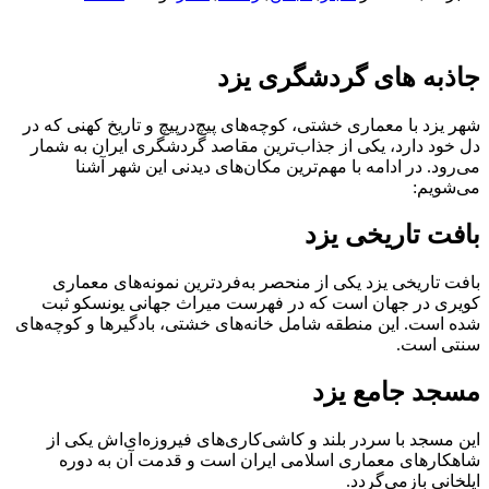
جاذبه های گردشگری یزد
شهر یزد با معماری خشتی، کوچه‌های پیچ‌درپیچ و تاریخ کهنی که در
دل خود دارد، یکی از جذاب‌ترین مقاصد گردشگری ایران به شمار
می‌رود. در ادامه با مهم‌ترین مکان‌های دیدنی این شهر آشنا
می‌شویم:
بافت تاریخی یزد
بافت تاریخی یزد یکی از منحصر به‌فردترین نمونه‌های معماری
کویری در جهان است که در فهرست میراث جهانی یونسکو ثبت
شده است. این منطقه شامل خانه‌های خشتی، بادگیرها و کوچه‌های
سنتی است.
مسجد جامع یزد
این مسجد با سردر بلند و کاشی‌کاری‌های فیروزه‌ای‌اش یکی از
شاهکارهای معماری اسلامی ایران است و قدمت آن به دوره
ایلخانی بازمی‌گردد.