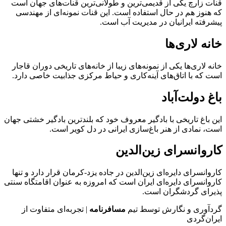
قنات زارچ یکی از قدیمی‌ترین و طولانی‌ترین قنات‌های جهان است
که هنوز هم در حال استفاده است. این قنات نمونه‌ای از مهندسی
پیشرفته ایرانیان در مدیریت آب است.
خانه لاری‌ها
خانه لاری‌ها یکی از نمونه‌های زیبا از خانه‌های تاریخی دوران قاجار
است که با اتاق‌های آینه‌کاری و حیاط مرکزی جذابیت خاصی دارد.
باغ دولت‌آباد
این باغ تاریخی با بادگیر معروف خود که بلندترین بادگیر خشتی جهان
است، نمادی از هنر باغ‌سازی ایرانی در دل کویر است.
کاروانسرای زین‌الدین
کاروانسرای دایره‌ای زین‌الدین در جاده یزد-کرمان قرار دارد و تنها
کاروانسرای دایره‌ای ایران است که امروزه به عنوان اقامتگاه سنتی
پذیرای گردشگران است.
گردآوری و نگارش توسط تیم
مسافرنامه
| تجربه‌ای متفاوت از
ایران‌گردی