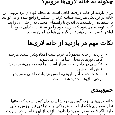
چگونه به خانه لاری‌ها برویم؟
برای بازدید از خانه لاری‌ها کافی است به محله فهادان یزد بروید. این
خانه در نزدیکی مدرسه ضیائیه (زندان اسکندر) واقع شده و می‌توانید
با استفاده از نقشه‌های آنلاین یا راهنمای محلی به راحتی آن را پیدا
کنید. توصیه می‌شود که بازدید خود را در ساعات ابتدایی صبح یا
اواخر عصر انجام دهید تا از گرمای هوا در امان بمانید.
نکات مهم در بازدید از خانه لاری‌ها
بازدید از خانه معمولاً با خرید بلیت امکان‌پذیر است، هرچند
گاهی تورهای محلی شامل آن می‌شوند.
عکاسی در داخل خانه مجاز است اما توصیه می‌شود بدون
فلش انجام شود.
به علت حفظ آثار تاریخی، لمس تزئینات داخلی و ورود به
برخی اتاق‌ها محدود شده است.
جمع‌بندی
خانه لاری‌های یزد، گوهری درخشان در دل کویر است که نه‌تنها از
نظر معماری بلکه از لحاظ فرهنگی و اجتماعی نیز ارزش بالایی
دارد. اگر قصد سفر به یزد را دارید، بازدید از این خانه را در اولویت