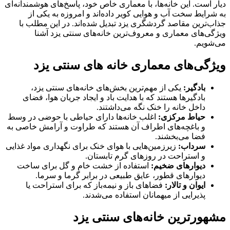
دیار است. این خانه‌ها، با معماری خاص خود، پاسخ‌های هوشمندانه‌ای
به شرایط سخت آب و هوایی کویر داده‌اند و امروزه به یکی از
جذاب‌ترین مقاصد گردشگری یزد تبدیل شده‌اند. در این مطلب با
ویژگی‌های معماری و معروف‌ترین خانه‌های سنتی یزد آشنا
می‌شویم.
ویژگی‌های معماری خانه های سنتی یزد
بادگیر:
یکی از مهم‌ترین بخش‌های خانه‌های سنتی یزد،
بادگیرها هستند که با هدایت باد و ایجاد جریان هوا، فضای
داخل خانه را خنک نگه می‌داشتند.
حیاط مرکزی:
اغلب خانه‌ها دارای حیاطی با حوضی در وسط
و باغچه‌های اطراف آن هستند که طراوت و آرامش خاصی به
فضا می‌بخشند.
سرداب:
زیرزمین‌هایی با هوای خنک برای نگهداری مواد غذایی
و استراحت در روزهای گرم تابستان.
دیوارهای ضخیم:
استفاده از خشت خام و گل برای ساخت
دیوارهای قطور، عایق طبیعی در برابر گرما و سرما.
ایوان و تالار:
فضاهای باز و نیمه‌باز که برای استراحت یا
پذیرایی از میهمانان استفاده می‌شدند.
مشهورترین خانه‌های سنتی یزد