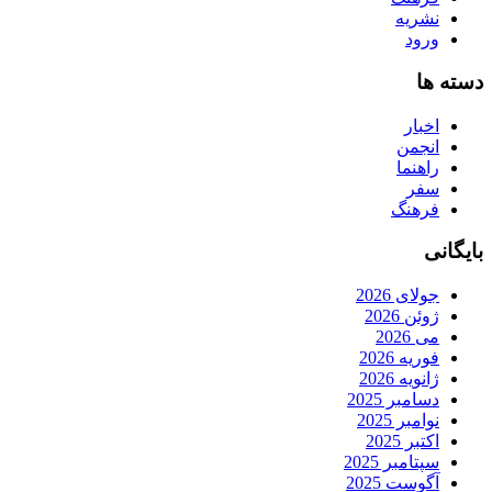
نشریه
ورود
دسته ها
اخبار
انجمن
راهنما
سفر
فرهنگ
بایگانی
جولای 2026
ژوئن 2026
می 2026
فوریه 2026
ژانویه 2026
دسامبر 2025
نوامبر 2025
اکتبر 2025
سپتامبر 2025
آگوست 2025