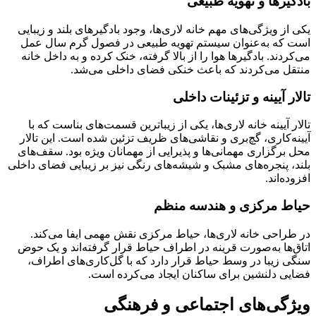
بادگیرها و تهویه طبیعی
یکی از ویژگی‌های مهم خانه لاری‌ها، وجود بادگیرهای بلند و زیبایی
است که به‌عنوان سیستم تهویه طبیعی در فصول گرم سال عمل
می‌کردند. بادگیرها هوا را از بالا گرفته، خنک کرده و به داخل خانه
منتقل می‌کردند که باعث خنکی فضای داخلی می‌شد.
تالار آیینه و تزئینات داخلی
تالار آیینه خانه لاری‌ها، یکی از زیباترین قسمت‌های بناست که با
آیینه‌کاری، گچ‌بری و نقاشی‌های ظریف تزئین شده است. این تالار
محل برگزاری مهمانی‌ها و پذیرایی از مهمانان ویژه بود. سقف‌های
بلند، پنجره‌های مشبک و شیشه‌های رنگی نیز بر زیبایی فضای داخلی
افزوده‌اند.
حیاط مرکزی و هندسه منظم
در طراحی خانه لاری‌ها، حیاط مرکزی نقش مهمی ایفا می‌کند.
اتاق‌ها به‌صورت قرینه در اطراف حیاط قرار گرفته‌اند و یک حوض
سنگی زیبا در وسط حیاط قرار دارد که با گل‌کاری‌های اطراف،
فضایی دلنشین برای ساکنان ایجاد می‌کرده است.
ویژگی‌های اجتماعی و فرهنگی