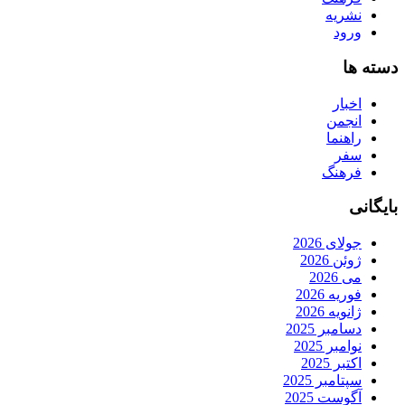
نشریه
ورود
دسته ها
اخبار
انجمن
راهنما
سفر
فرهنگ
بایگانی
جولای 2026
ژوئن 2026
می 2026
فوریه 2026
ژانویه 2026
دسامبر 2025
نوامبر 2025
اکتبر 2025
سپتامبر 2025
آگوست 2025