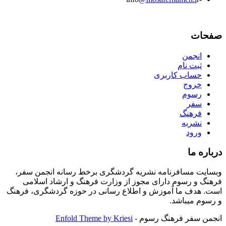
صفحات
انجمن
ثبت نام
حساب کاربری
خروج
رسوم
سفر
فرهنگ
نشریه
ورود
درباره ما
وبسایت مسافرنامه نشریه گردشگری برخط رسانه انجمن سفر،
فرهنگ و رسوم دارای مجوز از وزارت فرهنگ و ارشاد اسلامی
است. هدف ما آموزش و اطلاع رسانی در حوزه گردشگری، فرهنگ
و رسوم میباشد.
انجمن سفر فرهنگ رسوم -
Enfold Theme by Kriesi