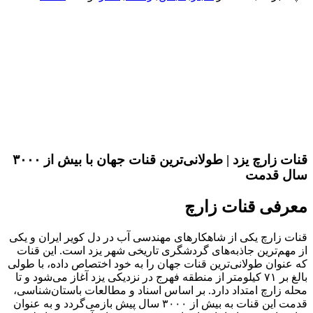
قنات زارچ یزد | طولانی‌ترین قنات جهان با بیش از ۳۰۰۰
سال قدمت
معرفی قنات زارچ
قنات زارچ یکی از شاهکارهای مهندسی آب در دل کویر ایران و یکی
از مهم‌ترین جاذبه‌های گردشگری تاریخی شهر یزد است. این قنات
که عنوان طولانی‌ترین قنات جهان را به خود اختصاص داده، با طولی
بالغ بر ۷۱ کیلومتر از منطقه فهرج در نزدیکی یزد آغاز می‌شود و تا
محله زارچ امتداد دارد. بر اساس اسناد و مطالعات باستان‌شناسی،
قدمت این قنات به بیش از ۳۰۰۰ سال پیش بازمی‌گردد و به عنوان