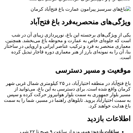
ویژگی‌های منحصربه‌فرد باغ فتح‌آباد
یکی از ویژگی‌های برجسته این باغ، نورپردازی زیبای آن در شب
است که جلوه‌ای خاص به عمارت و محوطه باغ می‌بخشد. همچنین،
معماری منحصر به فرد و ترکیب عناصر ایرانی و اروپایی در ساختار
بنا، آن را به نمونه‌ای بارز از هنر معماری دوره قاجار تبدیل کرده
است.
موقعیت و مسیر دسترسی
باغ فتح‌آباد در منطقه اختیارآباد، در ۲۵ کیلومتری شمال غربی شهر
کرمان واقع شده است. برای دسترسی به این باغ، می‌توانید از
مسیر بلوار جمهوری به سمت بلوار هوانیروز حرکت کرده و سپس
به سمت اختیارآباد بروید. تابلوهای راهنما در مسیر، شما را به سمت
باغ هدایت خواهند کرد.
اطلاعات بازدید
ساعات بازدید:
همه‌روزه از ساعت ۹ صبح تا ۲۲ شب