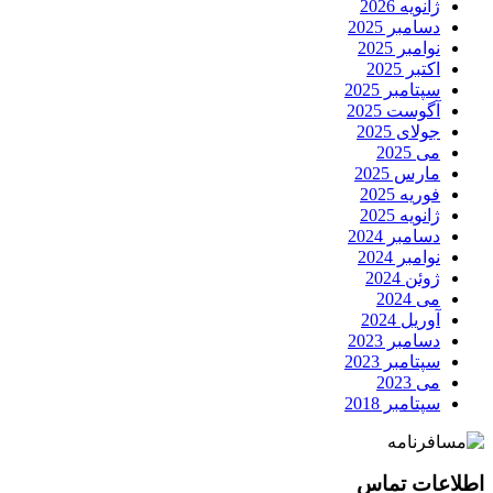
ژانویه 2026
دسامبر 2025
نوامبر 2025
اکتبر 2025
سپتامبر 2025
آگوست 2025
جولای 2025
می 2025
مارس 2025
فوریه 2025
ژانویه 2025
دسامبر 2024
نوامبر 2024
ژوئن 2024
می 2024
آوریل 2024
دسامبر 2023
سپتامبر 2023
می 2023
سپتامبر 2018
اطلاعات تماس