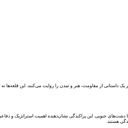
 یک داستانی از مقاومت، هنر و تمدن را روایت می‌کنند. این قلعه‌ها نه ت
ا دشت‌های جنوبی. این پراکندگی نشان‌دهنده اهمیت استراتژیک و دفاعی
ندگی هستند.