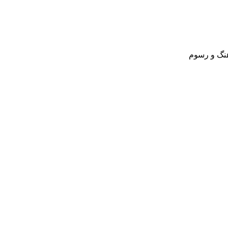
نگ و رسوم