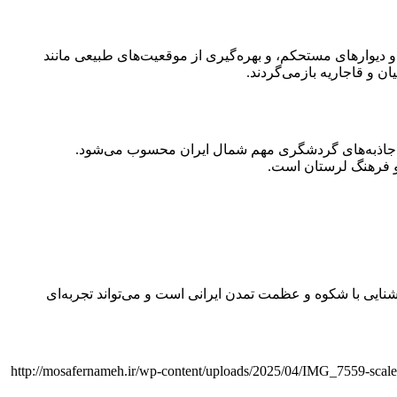
و دیوارهای مستحکم، و بهره‌گیری از موقعیت‌های طبیعی مانند
ن و قاجاریه بازمی‌گردند.
از جاذبه‌های گردشگری مهم شمال ایران محسوب می‌شود.
ی آشنایی با شکوه و عظمت تمدن ایرانی است و می‌تواند تجربه‌ای
http://mosafernameh.ir/wp-content/uploads/2025/04/IMG_7559-scale