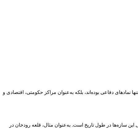
نها نمادهای دفاعی بوده‌اند، بلکه به‌عنوان مراکز حکومتی، اقتصادی و
 این سازه‌ها در طول تاریخ است. به‌عنوان مثال، قلعه رودخان در