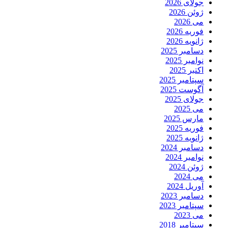
جولای 2026
ژوئن 2026
می 2026
فوریه 2026
ژانویه 2026
دسامبر 2025
نوامبر 2025
اکتبر 2025
سپتامبر 2025
آگوست 2025
جولای 2025
می 2025
مارس 2025
فوریه 2025
ژانویه 2025
دسامبر 2024
نوامبر 2024
ژوئن 2024
می 2024
آوریل 2024
دسامبر 2023
سپتامبر 2023
می 2023
سپتامبر 2018