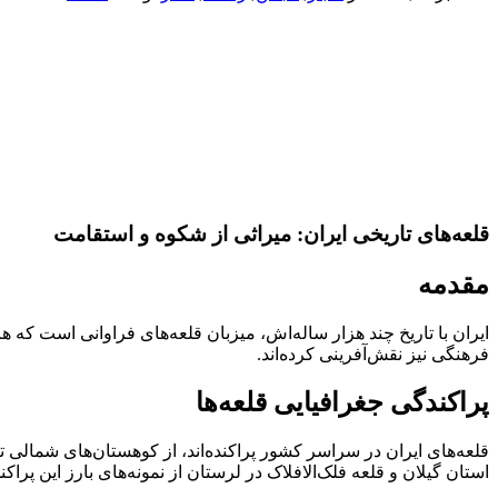
قلعه‌های تاریخی ایران: میراثی از شکوه و استقامت
مقدمه
ایران با تاریخ چند هزار ساله‌اش، میزبان قلعه‌های فراوانی است که هر
فرهنگی نیز نقش‌آفرینی کرده‌اند.
پراکندگی جغرافیایی قلعه‌ها
قلعه‌های ایران در سراسر کشور پراکنده‌اند، از کوهستان‌های شمالی ت
استان گیلان و قلعه فلک‌الافلاک در لرستان از نمونه‌های بارز این پراک