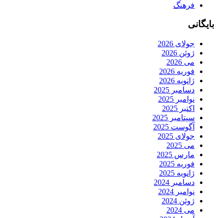
فرهنگ
بایگانی
جولای 2026
ژوئن 2026
می 2026
فوریه 2026
ژانویه 2026
دسامبر 2025
نوامبر 2025
اکتبر 2025
سپتامبر 2025
آگوست 2025
جولای 2025
می 2025
مارس 2025
فوریه 2025
ژانویه 2025
دسامبر 2024
نوامبر 2024
ژوئن 2024
می 2024