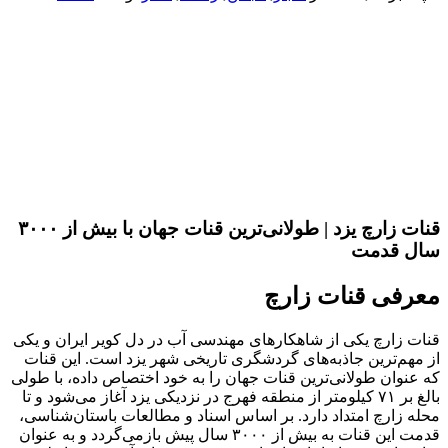
قنات زارچ یزد | طولانی‌ترین قنات جهان با بیش از ۳۰۰۰
سال قدمت
معرفی قنات زارچ
قنات زارچ یکی از شاهکارهای مهندسی آب در دل کویر ایران و یکی
از مهم‌ترین جاذبه‌های گردشگری تاریخی شهر یزد است. این قنات
که عنوان طولانی‌ترین قنات جهان را به خود اختصاص داده، با طولی
بالغ بر ۷۱ کیلومتر از منطقه فهرج در نزدیکی یزد آغاز می‌شود و تا
محله زارچ امتداد دارد. بر اساس اسناد و مطالعات باستان‌شناسی،
قدمت این قنات به بیش از ۳۰۰۰ سال پیش بازمی‌گردد و به عنوان