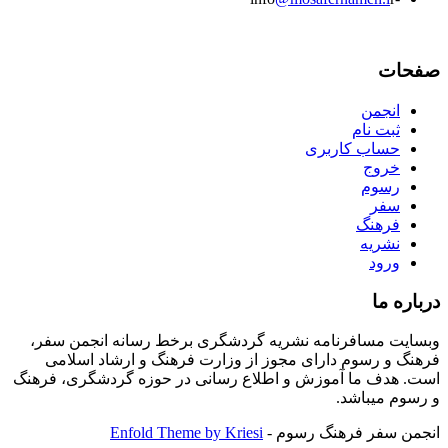
صفحات
انجمن
ثبت نام
حساب کاربری
خروج
رسوم
سفر
فرهنگ
نشریه
ورود
درباره ما
وبسایت مسافرنامه نشریه گردشگری برخط رسانه انجمن سفر،
فرهنگ و رسوم دارای مجوز از وزارت فرهنگ و ارشاد اسلامی
است. هدف ما آموزش و اطلاع رسانی در حوزه گردشگری، فرهنگ
و رسوم میباشد.
انجمن سفر فرهنگ رسوم -
Enfold Theme by Kriesi