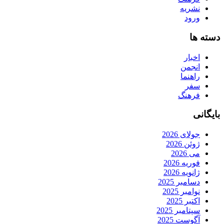
نشریه
ورود
دسته ها
اخبار
انجمن
راهنما
سفر
فرهنگ
بایگانی
جولای 2026
ژوئن 2026
می 2026
فوریه 2026
ژانویه 2026
دسامبر 2025
نوامبر 2025
اکتبر 2025
سپتامبر 2025
آگوست 2025