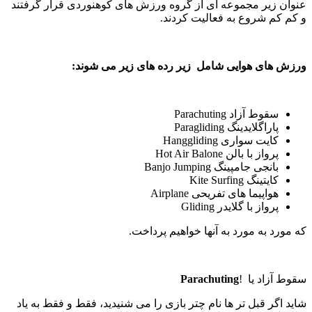
عنوان زیر مجموعه ای از گروه ورزش های کوهنوردی قرار گرفتند
و کم کم شروع به فعالیت کردند.
ورزش های هوایی شامل زیر رده های زیر می شوند:
سقوط آزاد Parachuting
پاراگلایدینگ Paragliding
کایت سواری Hanggliding
پرواز با بالن Hot Air Balone
بانجی جامپینگ Banjo Jumping
کایتینگ Kite Surfing
هواپیما های تفریحی Airplane
پرواز با گلایدر Gliding
که مورد به مورد به آنها خواهیم پرداخت.
سقوط آزاد یا !
Parachuting
شاید اگر قبل تر ها نام چتر بازی را می شنیدید، فقط و فقط به یاد