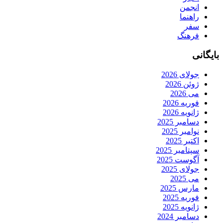
انجمن
راهنما
سفر
فرهنگ
بایگانی
جولای 2026
ژوئن 2026
می 2026
فوریه 2026
ژانویه 2026
دسامبر 2025
نوامبر 2025
اکتبر 2025
سپتامبر 2025
آگوست 2025
جولای 2025
می 2025
مارس 2025
فوریه 2025
ژانویه 2025
دسامبر 2024