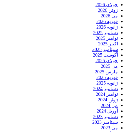
جولای 2026
ژوئن 2026
می 2026
فوریه 2026
ژانویه 2026
دسامبر 2025
نوامبر 2025
اکتبر 2025
سپتامبر 2025
آگوست 2025
جولای 2025
می 2025
مارس 2025
فوریه 2025
ژانویه 2025
دسامبر 2024
نوامبر 2024
ژوئن 2024
می 2024
آوریل 2024
دسامبر 2023
سپتامبر 2023
می 2023