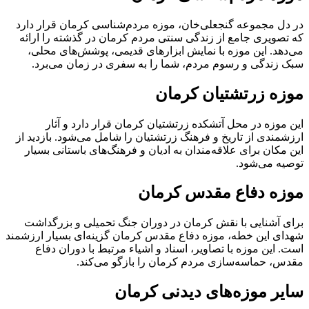
در دل مجموعه گنجعلی‌خان، موزه مردم‌شناسی کرمان قرار دارد
که تصویری جامع از زندگی سنتی مردم کرمان در گذشته را ارائه
می‌دهد. این موزه با نمایش ابزارهای قدیمی، پوشش‌های محلی،
سبک زندگی و رسوم مردم، شما را به سفری در زمان می‌برد.
موزه زرتشتیان کرمان
این موزه در محل آتشکده زرتشتیان کرمان قرار دارد و آثار
ارزشمندی از تاریخ و فرهنگ زرتشتیان را شامل می‌شود. بازدید از
این مکان برای علاقه‌مندان به ادیان و فرهنگ‌های باستانی بسیار
توصیه می‌شود.
موزه دفاع مقدس کرمان
برای آشنایی با نقش کرمان در دوران جنگ تحمیلی و بزرگداشت
شهدای این خطه، موزه دفاع مقدس کرمان گزینه‌ای بسیار ارزشمند
است. این موزه با تصاویر، اسناد و اشیاء مرتبط با دوران دفاع
مقدس، حماسه‌سازی مردم کرمان را بازگو می‌کند.
سایر موزه‌های دیدنی کرمان