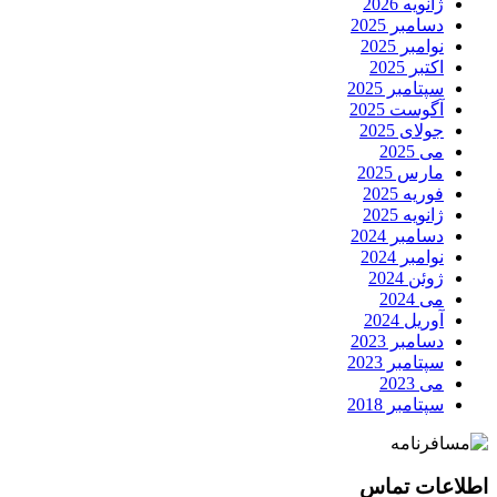
ژانویه 2026
دسامبر 2025
نوامبر 2025
اکتبر 2025
سپتامبر 2025
آگوست 2025
جولای 2025
می 2025
مارس 2025
فوریه 2025
ژانویه 2025
دسامبر 2024
نوامبر 2024
ژوئن 2024
می 2024
آوریل 2024
دسامبر 2023
سپتامبر 2023
می 2023
سپتامبر 2018
اطلاعات تماس