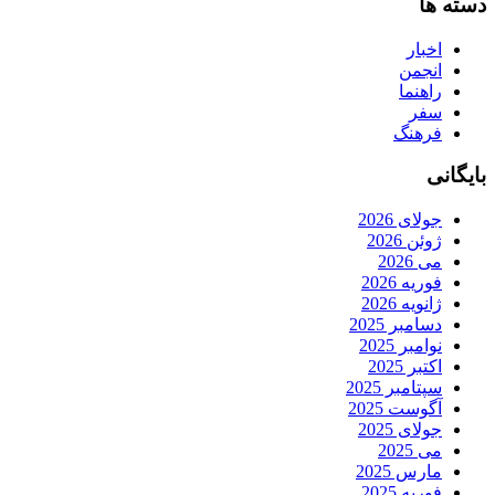
دسته ها
اخبار
انجمن
راهنما
سفر
فرهنگ
بایگانی
جولای 2026
ژوئن 2026
می 2026
فوریه 2026
ژانویه 2026
دسامبر 2025
نوامبر 2025
اکتبر 2025
سپتامبر 2025
آگوست 2025
جولای 2025
می 2025
مارس 2025
فوریه 2025