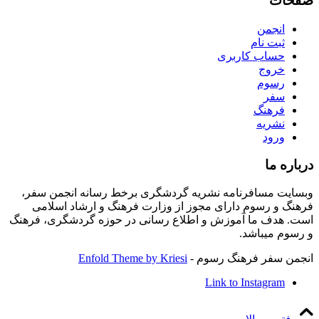
صفحات
انجمن
ثبت نام
حساب کاربری
خروج
رسوم
سفر
فرهنگ
نشریه
ورود
درباره ما
وبسایت مسافرنامه نشریه گردشگری برخط رسانه انجمن سفر،
فرهنگ و رسوم دارای مجوز از وزارت فرهنگ و ارشاد اسلامی
است. هدف ما آموزش و اطلاع رسانی در حوزه گردشگری، فرهنگ
و رسوم میباشد.
انجمن سفر فرهنگ رسوم -
Enfold Theme by Kriesi
Link to Instagram