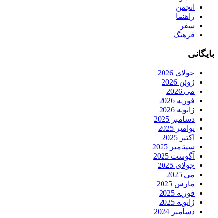
انجمن
راهنما
سفر
فرهنگ
بایگانی
جولای 2026
ژوئن 2026
می 2026
فوریه 2026
ژانویه 2026
دسامبر 2025
نوامبر 2025
اکتبر 2025
سپتامبر 2025
آگوست 2025
جولای 2025
می 2025
مارس 2025
فوریه 2025
ژانویه 2025
دسامبر 2024