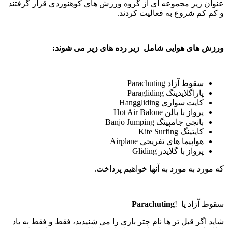
عنوان زیر مجموعه ای از گروه ورزش های کوهنوردی قرار گرفتند
و کم کم شروع به فعالیت کردند.
ورزش های هوایی شامل زیر رده های زیر می شوند:
سقوط آزاد Parachuting
پاراگلایدینگ Paragliding
کایت سواری Hanggliding
پرواز با بالن Hot Air Balone
بانجی جامپینگ Banjo Jumping
کایتینگ Kite Surfing
هواپیما های تفریحی Airplane
پرواز با گلایدر Gliding
که مورد به مورد به آنها خواهیم پرداخت.
سقوط آزاد یا !
Parachuting
شاید اگر قبل تر ها نام چتر بازی را می شنیدید، فقط و فقط به یاد