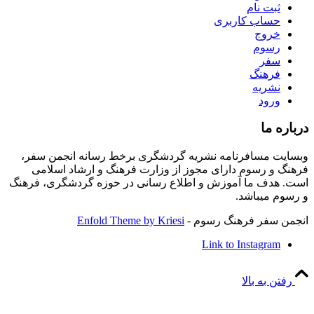
ثبت نام
حساب کاربری
خروج
رسوم
سفر
فرهنگ
نشریه
ورود
درباره ما
وبسایت مسافرنامه نشریه گردشگری برخط رسانه انجمن سفر،
فرهنگ و رسوم دارای مجوز از وزارت فرهنگ و ارشاد اسلامی
است. هدف ما آموزش و اطلاع رسانی در حوزه گردشگری، فرهنگ
و رسوم میباشد.
انجمن سفر فرهنگ رسوم -
Enfold Theme by Kriesi
Link to Instagram
رفتن به بالا