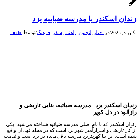
زندان اسکندر یا مدرسه ضیاییه یزد
اکتبر 3, 2025
/
در
اخبار
,
انجمن
,
راهنما
,
سفر
,
فرهنگ
/
توسط
modir
زندان اسکندر یزد | مدرسه ضیائیه، بنایی تاریخی و
رازآلود در دل کویر
زندان اسکندر که با نام اصلی مدرسه ضیائیه شناخته می‌شود، یکی
از آثار تاریخی و اسرارآمیز شهر یزد است که در محله فهادان واقع
شده است. این بنا کهن‌ترین مدرسه باقی‌مانده در یزد است و قدمت