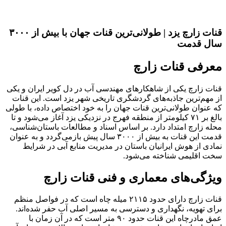
قنات زارچ یزد | طولانی‌ترین قنات جهان با بیش از ۳۰۰۰
سال قدمت
معرفی قنات زارچ
قنات زارچ یکی از شاهکارهای مهندسی آب در دل کویر ایران و یکی
از مهم‌ترین جاذبه‌های گردشگری تاریخی شهر یزد است. این قنات
که عنوان طولانی‌ترین قنات جهان را به خود اختصاص داده، با طولی
بالغ بر ۷۱ کیلومتر از منطقه فهرج در نزدیکی یزد آغاز می‌شود و تا
محله زارچ امتداد دارد. بر اساس اسناد و مطالعات باستان‌شناسی،
قدمت این قنات به بیش از ۳۰۰۰ سال پیش بازمی‌گردد و به عنوان
نمادی از هوش ایرانیان باستان در مدیریت منابع آبی در شرایط
سخت اقلیمی شناخته می‌شود.
ویژگی‌های معماری و فنی قنات زارچ
قنات زارچ دارای حدود ۲۱۱۵ میله چاه است که در فواصل منظم
برای تهویه، نگهداری و دسترسی به مسیر اصلی آب حفر شده‌اند.
عمق مادرچاه این قنات حدود ۹۰ متر است که در آن زمان با