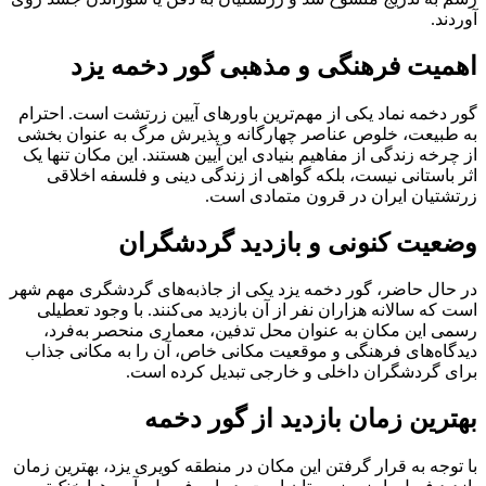
آوردند.
اهمیت فرهنگی و مذهبی گور دخمه یزد
گور دخمه نماد یکی از مهم‌ترین باورهای آیین زرتشت است. احترام
به طبیعت، خلوص عناصر چهارگانه و پذیرش مرگ به عنوان بخشی
از چرخه زندگی از مفاهیم بنیادی این آیین هستند. این مکان تنها یک
اثر باستانی نیست، بلکه گواهی از زندگی دینی و فلسفه اخلاقی
زرتشتیان ایران در قرون متمادی است.
وضعیت کنونی و بازدید گردشگران
در حال حاضر، گور دخمه یزد یکی از جاذبه‌های گردشگری مهم شهر
است که سالانه هزاران نفر از آن بازدید می‌کنند. با وجود تعطیلی
رسمی این مکان به عنوان محل تدفین، معماری منحصر به‌فرد،
دیدگاه‌های فرهنگی و موقعیت مکانی خاص، آن را به مکانی جذاب
برای گردشگران داخلی و خارجی تبدیل کرده است.
بهترین زمان بازدید از گور دخمه
با توجه به قرار گرفتن این مکان در منطقه کویری یزد، بهترین زمان