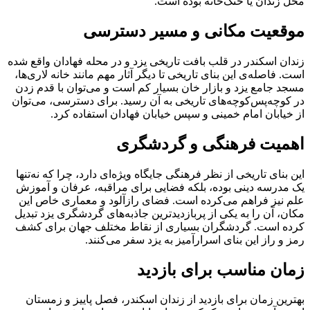
محل زندان یا خنک‌خانه بوده است.
موقعیت مکانی و مسیر دسترسی
زندان اسکندر در قلب بافت تاریخی یزد و در محله فهادان واقع شده
است. فاصله‌ی این بنای تاریخی تا دیگر آثار مهم مانند خانه لاری‌ها،
مسجد جامع یزد و بازار خان بسیار کم است و می‌توان با قدم زدن
در کوچه‌پس‌کوچه‌های تاریخی به آن رسید. برای دسترسی، می‌توان
از خیابان امام خمینی و سپس خیابان فهادان استفاده کرد.
اهمیت فرهنگی و گردشگری
این بنای تاریخی از نظر فرهنگی جایگاه ویژه‌ای دارد، چرا که نه‌تنها
یک مدرسه دینی بوده، بلکه فضایی برای مراقبه، عرفان و آموزش
علم نیز فراهم می‌کرده است. فضای رازآلود و معماری خاص این
مکان، آن را به یکی از پربازدیدترین جاذبه‌های گردشگری یزد تبدیل
کرده است. گردشگران بسیاری از نقاط مختلف جهان برای کشف
رمز و راز این بنای اسرارآمیز به یزد سفر می‌کنند.
زمان مناسب برای بازدید
بهترین زمان برای بازدید از زندان اسکندر، فصل پاییز و زمستان