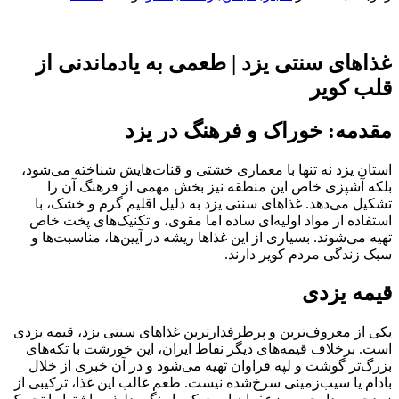
غذاهای سنتی یزد | طعمی به یادماندنی از
قلب کویر
مقدمه: خوراک و فرهنگ در یزد
استان یزد نه تنها با معماری خشتی و قنات‌هایش شناخته می‌شود،
بلکه آشپزی خاص این منطقه نیز بخش مهمی از فرهنگ آن را
تشکیل می‌دهد. غذاهای سنتی یزد به دلیل اقلیم گرم و خشک، با
استفاده از مواد اولیه‌ای ساده اما مقوی، و تکنیک‌های پخت خاص
تهیه می‌شوند. بسیاری از این غذاها ریشه در آیین‌ها، مناسبت‌ها و
سبک زندگی مردم کویر دارند.
قیمه یزدی
یکی از معروف‌ترین و پرطرفدارترین غذاهای سنتی یزد، قیمه یزدی
است. برخلاف قیمه‌های دیگر نقاط ایران، این خورشت با تکه‌های
بزرگ‌تر گوشت و لپه فراوان تهیه می‌شود و در آن خبری از خلال
بادام یا سیب‌زمینی سرخ‌شده نیست. طعم غالب این غذا، ترکیبی از