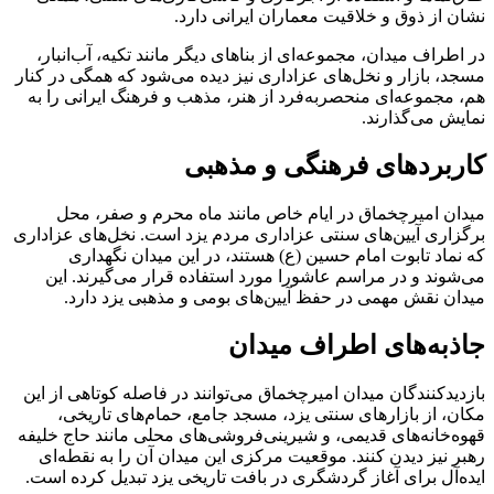
نشان از ذوق و خلاقیت معماران ایرانی دارد.
در اطراف میدان، مجموعه‌ای از بناهای دیگر مانند تکیه، آب‌انبار،
مسجد، بازار و نخل‌های عزاداری نیز دیده می‌شود که همگی در کنار
هم، مجموعه‌ای منحصربه‌فرد از هنر، مذهب و فرهنگ ایرانی را به
نمایش می‌گذارند.
کاربردهای فرهنگی و مذهبی
میدان امیرچخماق در ایام خاص مانند ماه محرم و صفر، محل
برگزاری آیین‌های سنتی عزاداری مردم یزد است. نخل‌های عزاداری
که نماد تابوت امام حسین (ع) هستند، در این میدان نگهداری
می‌شوند و در مراسم عاشورا مورد استفاده قرار می‌گیرند. این
میدان نقش مهمی در حفظ آیین‌های بومی و مذهبی یزد دارد.
جاذبه‌های اطراف میدان
بازدیدکنندگان میدان امیرچخماق می‌توانند در فاصله کوتاهی از این
مکان، از بازارهای سنتی یزد، مسجد جامع، حمام‌های تاریخی،
قهوه‌خانه‌های قدیمی، و شیرینی‌فروشی‌های محلی مانند حاج خلیفه
رهبر نیز دیدن کنند. موقعیت مرکزی این میدان آن را به نقطه‌ای
ایده‌آل برای آغاز گردشگری در بافت تاریخی یزد تبدیل کرده است.