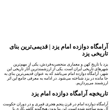
آرامگاه دوازده امام یزد | قدیمی‌ترین بنای
تاریخی یزد
یزد با تاریخ کهن و معماری منحصربه‌فردش، یکی از مهم‌ترین
شهرهای تاریخی ایران است. یکی از ارزشمندترین آثار تاریخی این
شهر، آرامگاه دوازده امام می‌باشد که به عنوان قدیمی‌ترین بنای به
جا مانده در یزد شناخته می‌شود. در ادامه به معرفی جامع این اثر
ارزشمند می‌پردازیم.
تاریخچه آرامگاه دوازده امام یزد
آرامگاه دوازده امام در قرن پنجم هجری قمری و در دوران حکومت
آل بویه ساخته شده است. این بنا بدون هیچ‌گونه کاشی‌کاری یا