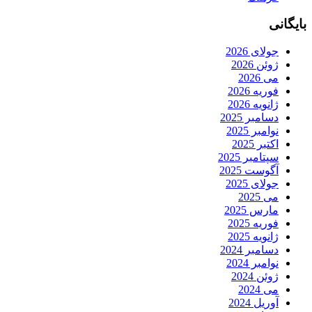
بایگانی
جولای 2026
ژوئن 2026
می 2026
فوریه 2026
ژانویه 2026
دسامبر 2025
نوامبر 2025
اکتبر 2025
سپتامبر 2025
آگوست 2025
جولای 2025
می 2025
مارس 2025
فوریه 2025
ژانویه 2025
دسامبر 2024
نوامبر 2024
ژوئن 2024
می 2024
آوریل 2024