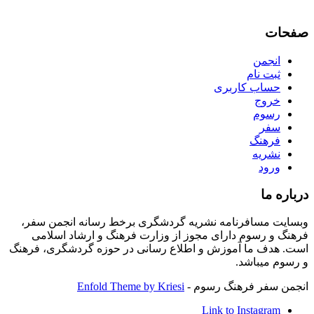
صفحات
انجمن
ثبت نام
حساب کاربری
خروج
رسوم
سفر
فرهنگ
نشریه
ورود
درباره ما
وبسایت مسافرنامه نشریه گردشگری برخط رسانه انجمن سفر،
فرهنگ و رسوم دارای مجوز از وزارت فرهنگ و ارشاد اسلامی
است. هدف ما آموزش و اطلاع رسانی در حوزه گردشگری، فرهنگ
و رسوم میباشد.
انجمن سفر فرهنگ رسوم -
Enfold Theme by Kriesi
Link to Instagram