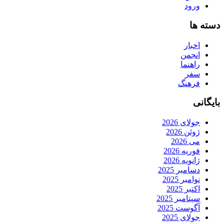
ورود
دسته ها
اخبار
انجمن
راهنما
سفر
فرهنگ
بایگانی
جولای 2026
ژوئن 2026
می 2026
فوریه 2026
ژانویه 2026
دسامبر 2025
نوامبر 2025
اکتبر 2025
سپتامبر 2025
آگوست 2025
جولای 2025