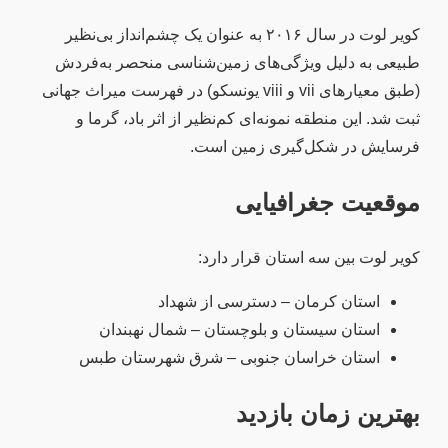
کویر لوت در سال ۲۰۱۶ به عنوان یک چشم‌انداز بی‌نظیر
طبیعی به‌ دلیل ویژگی‌های زمین‌شناسی منحصر به‌فردش
(طبق معیارهای vii و viii یونسکو) در فهرست میراث جهانی
ثبت شد. این منطقه نمونه‌ای کم‌نظیر از اثر باد، گرما و
فرسایش در شکل‌گیری زمین است.
موقعیت جغرافیایی
کویر لوت بین سه استان قرار دارد:
استان کرمان – دسترسی از شهداد
استان سیستان و بلوچستان – شمال نهبندان
استان خراسان جنوبی – شرق شهرستان طبس
بهترین زمان بازدید