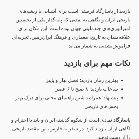
بازدید از پاسارگاد فرصتی است برای آشنایی با ریشه‌های
تاریخی ایران و نگاهی به تمدنی که پایه‌گذار یکی از نخستین
امپراتوری‌های چندملیتی جهان بوده است. این مکان برای
علاقه‌مندان به تاریخ، معماری و فرهنگ ایران‌زمین، تجربه‌ای
فراموش‌نشدنی به شمار می‌آید.
نکات مهم برای بازدید
بهترین زمان بازدید: فصل بهار و پاییز
ساعات بازدید: ۸ صبح تا ۶ عصر
پیشنهاد: همراه داشتن راهنمای محلی برای درک بهتر
بخش‌های تاریخی
پاسارگاد
نمادی است از شکوه گذشته ایران و باید با احترام و
آگاهی از آن بازدید کرد. در سفر به فارس، این مقصد تاریخی
را از دست ندهید.