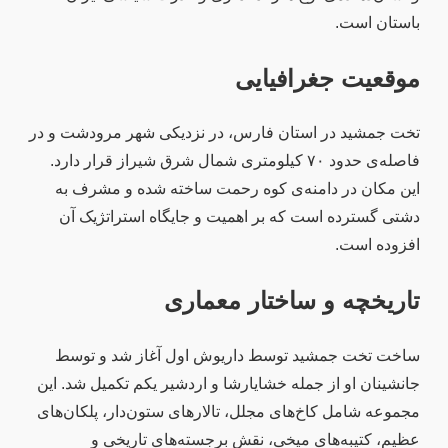
باستان است.
موقعیت جغرافیایی
تخت جمشید در استان فارس، در نزدیکی شهر مرودشت و در
فاصله‌ی حدود ۷۰ کیلومتری شمال شرق شیراز قرار دارد.
این مکان در دامنه‌ی کوه رحمت ساخته شده و مشرف به
دشتی گسترده است که بر اهمیت و جایگاه استراتژیک آن
افزوده است.
تاریخچه و ساختار معماری
ساخت تخت جمشید توسط داریوش اول آغاز شد و توسط
جانشینان او از جمله خشایارشا و اردشیر یکم تکمیل شد. این
مجموعه شامل کاخ‌های مجلل، تالارهای ستون‌دار، پلکان‌های
عظیم، کتیبه‌های میخی، نقش برجسته‌های تاریخی و