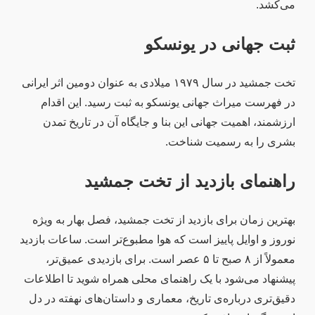
می‌کشد.
ثبت جهانی در یونسکو
تخت جمشید در سال ۱۹۷۹ میلادی به عنوان دومین اثر ایرانی
در فهرست میراث جهانی یونسکو به ثبت رسید. این اقدام
ارزشمند، اهمیت جهانی این بنا و جایگاه آن در تاریخ تمدن
بشری را به رسمیت شناخت.
راهنمای بازدید از تخت جمشید
بهترین زمان برای بازدید از تخت جمشید، فصل بهار به ویژه
نوروز و اوایل پاییز است که هوا مطبوع‌تر است. ساعات بازدید
معمولاً از ۸ صبح تا ۵ عصر است. برای بازدیدی عمیق‌تر،
پیشنهاد می‌شود با یک راهنمای محلی همراه شوید تا اطلاعات
دقیق‌تری درباره‌ی تاریخ، معماری و داستان‌های نهفته در دل