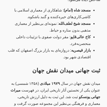
مسجد شاه (امام)
: شاهکاری از معماری اسلامی با
کاشی‌کاری‌های خیره‌کننده و گنبد باشکوه.
مسجد شیخ لطف‌الله
: نمونه‌ای بی‌نظیر از معماری
مذهبی بدون مناره و حیاط.
کاخ عالی‌قاپو
: مقر دولت صفوی با تزئینات داخلی
منحصربه‌فرد.
بازار قیصریه
: دروازه‌ای به بازار بزرگ اصفهان که قلب
اقتصادی شهر بود.
ثبت جهانی میدان نقش جهان
میدان نقش جهان در سال
۱۹۷۹ میلادی
(۱۳۵۸ شمسی) به
عنوان یکی از نخستین آثار تاریخی ایران، در فهرست
میراث
جهانی یونسکو
ثبت شد. این ثبت به دلیل ارزش تاریخی،
معماری و فرهنگی بی‌نظیر این مجموعه صورت گرفت و