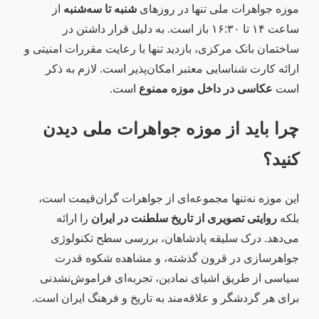
موزه جواهرات ملی تنها در روزهای
شنبه تا سه‌شنبه
از
ساعت ۱۴ تا ۱۶:۳۰ باز است. به دلیل قرار داشتن در
ساختمان بانک مرکزی، بازدید تنها با رعایت مقررات امنیتی و
ارائه کارت شناسایی معتبر امکان‌پذیر است. لازم به ذکر
است
عکاسی در داخل موزه ممنوع
است.
چرا باید از موزه جواهرات ملی دیدن
کنید؟
این موزه نه‌تنها مجموعه‌ای از جواهرات گران‌قیمت است،
بلکه
روایتی تصویری از تاریخ سلطنت در ایران
را ارائه
می‌دهد. درک سلیقه پادشاهان، بررسی سطح تکنولوژی
جواهرسازی در قرون گذشته، و مشاهده شکوه قدرت
سیاسی از طریق اشیای نمادین، تجربه‌ای فراموش‌نشدنی
برای هر گردشگر و علاقه‌مند به تاریخ و فرهنگ ایران است.