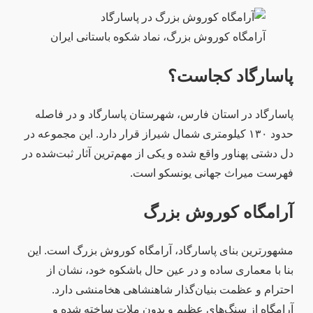
آرامگاه کوروش بزرگ، نماد شکوه باستانی ایران
پاسارگاد کجاست؟
پاسارگاد در استان فارس، شهرستان پاسارگاد و در فاصله
حدود ۱۳۰ کیلومتری شمال شیراز قرار دارد. این مجموعه در
دل دشتی پهناور واقع شده و یکی از مهم‌ترین آثار ثبت‌شده در
فهرست میراث جهانی یونسکو است.
آرامگاه کوروش بزرگ
مشهورترین بنای پاسارگاد، آرامگاه کوروش بزرگ است. این
بنا با معماری ساده و در عین حال باشکوه خود، نشان از
احترام و عظمت بنیان‌گذار شاهنشاهی هخامنشی دارد.
آرامگاه از سنگ‌های عظیم و بدون ملات ساخته شده و