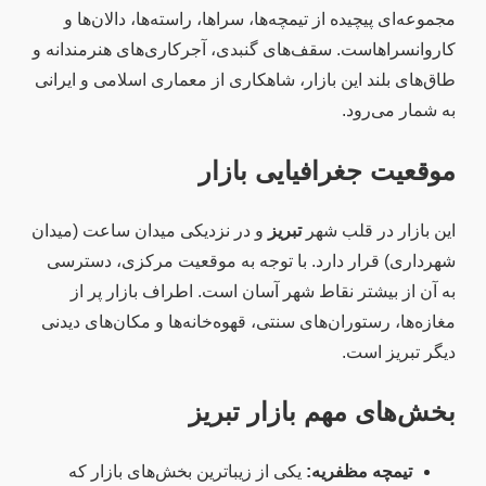
مجموعه‌ای پیچیده از تیمچه‌ها، سراها، راسته‌ها، دالان‌ها و
کاروانسراهاست. سقف‌های گنبدی، آجرکاری‌های هنرمندانه و
طاق‌های بلند این بازار، شاهکاری از معماری اسلامی و ایرانی
به شمار می‌رود.
موقعیت جغرافیایی بازار
این بازار در قلب شهر
تبریز
و در نزدیکی میدان ساعت (میدان
شهرداری) قرار دارد. با توجه به موقعیت مرکزی، دسترسی
به آن از بیشتر نقاط شهر آسان است. اطراف بازار پر از
مغازه‌ها، رستوران‌های سنتی، قهوه‌خانه‌ها و مکان‌های دیدنی
دیگر تبریز است.
بخش‌های مهم بازار تبریز
تیمچه مظفریه:
یکی از زیباترین بخش‌های بازار که