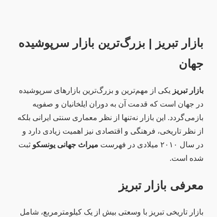
بازار تبریز | بزرگ‌ترین بازار سرپوشیده
جهان
بازار تبریز
یکی از مهم‌ترین و بزرگ‌ترین بازارهای سرپوشیده
در جهان است که قدمت آن به دوران ایلخانیان و صفویه
بازمی‌گردد. این بازار نه‌تنها از نظر معماری سنتی ایرانی بلکه
از نظر تاریخی، فرهنگی و اقتصادی نیز اهمیت زیادی دارد و
در سال ۲۰۱۰ میلادی در فهرست
میراث جهانی یونسکو
ثبت
شده است.
معرفی بازار تبریز
بازار تاریخی تبریز با وسعتی بیش از یک کیلومترمربع، شامل