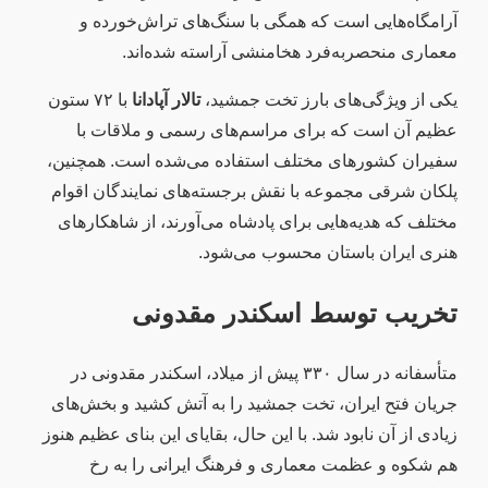
آرامگاه‌هایی است که همگی با سنگ‌های تراش‌خورده و
معماری منحصربه‌فرد هخامنشی آراسته شده‌اند.
یکی از ویژگی‌های بارز تخت جمشید،
تالار آپادانا
با ۷۲ ستون
عظیم آن است که برای مراسم‌های رسمی و ملاقات با
سفیران کشورهای مختلف استفاده می‌شده است. همچنین،
پلکان شرقی مجموعه با نقش برجسته‌های نمایندگان اقوام
مختلف که هدیه‌هایی برای پادشاه می‌آورند، از شاهکارهای
هنری ایران باستان محسوب می‌شود.
تخریب توسط اسکندر مقدونی
متأسفانه در سال ۳۳۰ پیش از میلاد، اسکندر مقدونی در
جریان فتح ایران، تخت جمشید را به آتش کشید و بخش‌های
زیادی از آن نابود شد. با این حال، بقایای این بنای عظیم هنوز
هم شکوه و عظمت معماری و فرهنگ ایرانی را به رخ