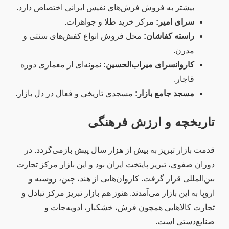
بیشتر به فروش فرش‌های نفیس ایرانی اختصاص دارد.
سرای امیر:
مرکز خرید طلا و جواهرات.
راسته کفاشان:
محل فروش انواع کفش‌های سنتی و
مدرن.
کاروانسرای میراب‌الحسین:
نمونه‌ای از معماری دوره
قاجار.
مسجد جامع بازار:
مسجدی تاریخی و فعال در دل بازار.
تاریخچه و ارزش فرهنگی
قدمت بازار تبریز به بیش از هزار سال پیش بازمی‌گردد. در
دوران صفوی، تبریز پایتخت ایران بود و این بازار مرکز تجارت
بین‌المللی قرار گرفت. کاروان‌هایی از هند، چین، روسیه و
اروپا به این بازار می‌آمدند. هنوز هم بازار تبریز مرکز تبادل و
تجارت کالاهایی همچون فرش، خشکبار، ادویه‌جات و
صنایع‌دستی است.