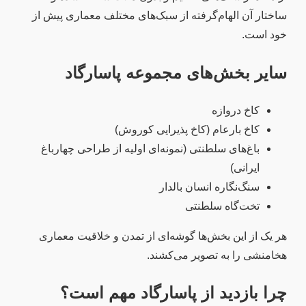
ساختار آن الهام‌گرفته از سبک‌های مختلف معماری پیش از
خود است.
سایر بخش‌های مجموعه پاسارگاد
کاخ دروازه
کاخ بارعام (کاخ پذیرایی کوروش)
باغ‌های سلطنتی (نمونه‌ای اولیه از طراحی چهارباغ
ایرانی)
سنگ‌نگاره انسان بالدار
تخت‌گاه سلطنتی
هر یک از این بخش‌ها گوشه‌ای از تمدن و خلاقیت معماری
هخامنشی را به تصویر می‌کشند.
چرا بازدید از پاسارگاد مهم است؟