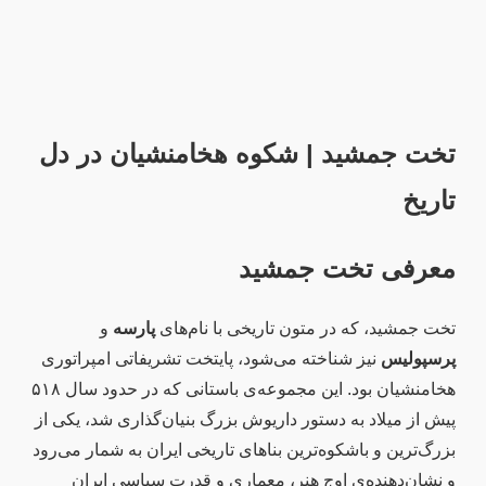
تخت جمشید | شکوه هخامنشیان در دل
تاریخ
معرفی تخت جمشید
تخت جمشید، که در متون تاریخی با نام‌های
پارسه
و
پرسپولیس
نیز شناخته می‌شود، پایتخت تشریفاتی امپراتوری
هخامنشیان بود. این مجموعه‌ی باستانی که در حدود سال ۵۱۸
پیش از میلاد به دستور داریوش بزرگ بنیان‌گذاری شد، یکی از
بزرگ‌ترین و باشکوه‌ترین بناهای تاریخی ایران به شمار می‌رود
و نشان‌دهنده‌ی اوج هنر، معماری و قدرت سیاسی ایران