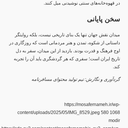
در قهوه‌خانه‌های سنتی نوشیدنی میل کنند.
سخن پایانی
میدان نقش جهان تنها یک بنای تاریخی نیست، بلکه روایتگر
داستانی از شکوه، تمدن و هنر مردمانی است که روزگاری در
اوج فرهنگ و قدرت بودند. بازدید از این میدان، سفر به دل
تاریخ ایران است؛ سفری که هر گردشگری باید آن را تجربه
کند.
گردآوری و نگارش: تیم تولید محتوای مسافرنامه
https://mosafernameh.ir/wp-
content/uploads/2025/05/IMG_8529.jpeg
580
1068
modir