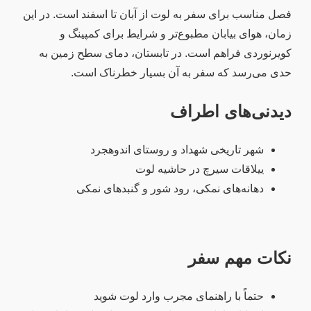
فصل مناسب برای سفر به لوت از آبان تا اسفند است. در این
زمان، هوای بیابان مطبوع‌تر و شرایط برای کمپینگ و
کویرنوردی فراهم است. در تابستان، دمای سطح زمین به
حدی می‌رسد که سفر به آن بسیار خطرناک است.
دیدنی‌های اطراف
شهر تاریخی شهداد و روستای اندوهجرد
ییلاقات سیرچ در حاشیه لوت
دهانه‌های نمکی، رود شور و گنبدهای نمکی
نکات مهم سفر
حتماً با راهنمای مجرب وارد لوت شوید