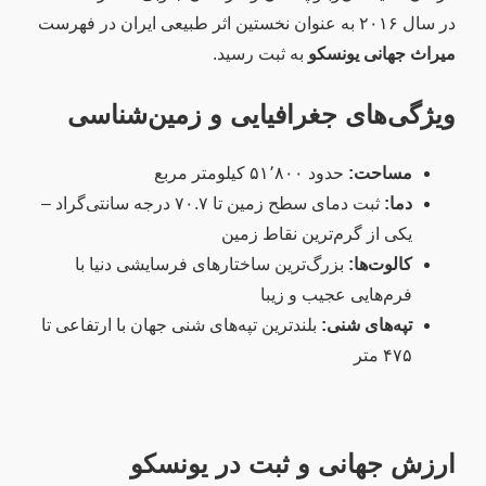
در سال ۲۰۱۶ به عنوان نخستین اثر طبیعی ایران در فهرست
میراث جهانی یونسکو
به ثبت رسید.
ویژگی‌های جغرافیایی و زمین‌شناسی
مساحت:
حدود ۵۱٬۸۰۰ کیلومتر مربع
دما:
ثبت دمای سطح زمین تا ۷۰.۷ درجه سانتی‌گراد –
یکی از گرم‌ترین نقاط زمین
کالوت‌ها:
بزرگ‌ترین ساختارهای فرسایشی دنیا با
فرم‌هایی عجیب و زیبا
تپه‌های شنی:
بلندترین تپه‌های شنی جهان با ارتفاعی تا
۴۷۵ متر
ارزش جهانی و ثبت در یونسکو