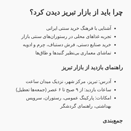
چرا باید از بازار تبریز دیدن کرد؟
آشنایی با فرهنگ خرید سنتی ایرانی
تجربه غذاهای محلی در رستوران‌های سنتی بازار
خرید صنایع دستی، فرش دستباف، چرم و ادویه
تماشای معماری بی‌نظیر گنبدها و طاق‌ها
راهنمای بازدید از بازار تبریز
آدرس: تبریز، مرکز شهر، نزدیک میدان ساعت
ساعات بازدید: از ۹ صبح تا ۶ عصر (جمعه‌ها تعطیل)
امکانات: پارکینگ عمومی، رستوران، سرویس
بهداشتی، راهنمای گردشگر
جمع‌بندی