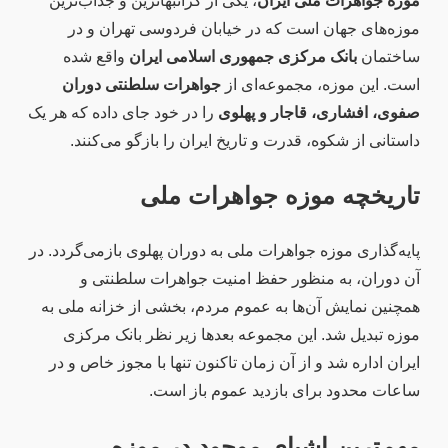
موزه جواهرات ملی ایران
، یکی از گرانبهاترین و جذاب‌ترین
موزه‌های جهان است که در خیابان فردوسی تهران و در
ساختمان
بانک مرکزی جمهوری اسلامی ایران
واقع شده
است. این موزه، مجموعه‌ای از
جواهرات سلطنتی دوران
صفوی، افشاری، قاجار و پهلوی
را در خود جای داده که هر یک
داستانی از شکوه، قدرت و تاریخ ایران را بازگو می‌کنند.
تاریخچه موزه جواهرات ملی
پایه‌گذاری موزه جواهرات ملی به دوران پهلوی بازمی‌گردد. در
آن دوران، به منظور حفظ امنیت جواهرات سلطنتی و
همچنین نمایش آن‌ها به عموم مردم، بخشی از خزانه ملی به
موزه تبدیل شد. این مجموعه بعدها زیر نظر بانک مرکزی
ایران اداره شد و از آن زمان تاکنون تنها با مجوز خاص و در
ساعات محدود برای بازدید عموم باز است.
مهم‌ترین اشیای موجود در موزه