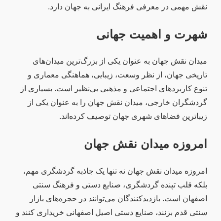
نقش مهمی در معرفی فرهنگ ایرانی به جهان دارد.
شهرت و اهمیت جهانی
میدان نقش جهان به عنوان یکی از بزرگ‌ترین میدان‌های
تاریخی جهان، از نظر وسعت، زیبایی، هماهنگی معماری و
تنوع کاربردهای اجتماعی و مذهبی بی‌نظیر است. بسیاری از
گردشگران خارجی، میدان نقش جهان را به عنوان یکی از
زیباترین فضاهای شهری جهان توصیف کرده‌اند.
امروزه میدان نقش جهان
امروزه میدان نقش جهان نه تنها یک جاذبه گردشگری مهم،
بلکه قلب تپنده گردشگری، صنایع دستی و فرهنگ سنتی
اصفهان است. بازدیدکنندگان می‌توانند در حجره‌های بازار
سنتی قدم بزنند، صنایع دستی اصیل اصفهانی خریداری کنند و