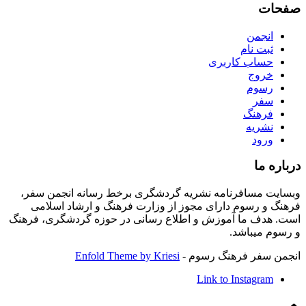
صفحات
انجمن
ثبت نام
حساب کاربری
خروج
رسوم
سفر
فرهنگ
نشریه
ورود
درباره ما
وبسایت مسافرنامه نشریه گردشگری برخط رسانه انجمن سفر،
فرهنگ و رسوم دارای مجوز از وزارت فرهنگ و ارشاد اسلامی
است. هدف ما آموزش و اطلاع رسانی در حوزه گردشگری، فرهنگ
و رسوم میباشد.
انجمن سفر فرهنگ رسوم -
Enfold Theme by Kriesi
Link to Instagram