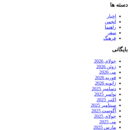
دسته ها
اخبار
انجمن
راهنما
سفر
فرهنگ
بایگانی
جولای 2026
ژوئن 2026
می 2026
فوریه 2026
ژانویه 2026
دسامبر 2025
نوامبر 2025
اکتبر 2025
سپتامبر 2025
آگوست 2025
جولای 2025
می 2025
مارس 2025