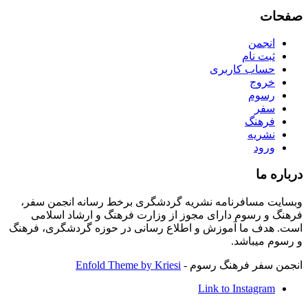
صفحات
انجمن
ثبت نام
حساب کاربری
خروج
رسوم
سفر
فرهنگ
نشریه
ورود
درباره ما
وبسایت مسافرنامه نشریه گردشگری برخط رسانه انجمن سفر،
فرهنگ و رسوم دارای مجوز از وزارت فرهنگ و ارشاد اسلامی
است. هدف ما آموزش و اطلاع رسانی در حوزه گردشگری، فرهنگ
و رسوم میباشد.
انجمن سفر فرهنگ رسوم -
Enfold Theme by Kriesi
Link to Instagram