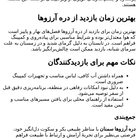
هستند.
بهترین زمان بازدید از دره آرزوها
بهترین زمان برای بازدید از دره آرزوها فصل‌های بهار و پاییز است
که هوا معتدل‌تر بوده و شرایط مناسبی برای پیاده‌روی و کمپینگ
فراهم است. در تابستان به دلیل گرمای شدید و در زمستان به علت
سرمای شبانه، بازدید ممکن است چالش‌برانگیز باشد.
نکات مهم برای بازدیدکنندگان
همراه داشتن آب کافی، لباس مناسب و تجهیزات کمپینگ
ضروری است.
به دلیل نبود امکانات رفاهی در منطقه، برنامه‌ریزی دقیق قبل
از سفر توصیه می‌شود.
استفاده از راهنمای محلی برای یافتن مسیرهای مناسب و
ایمن مفید است.
جمع‌بندی
دره آرزوها سمنان
با مناظر طبیعی بکر و سکوت دل‌انگیز خود،
فرصتی بی‌نظیر برای تجربهٔ آرامش و ارتباط با طبیعت فراهم