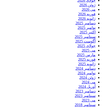
جولای 2026
ژوئن 2026
می 2026
فوریه 2026
ژانویه 2026
دسامبر 2025
نوامبر 2025
اکتبر 2025
سپتامبر 2025
آگوست 2025
جولای 2025
می 2025
مارس 2025
فوریه 2025
ژانویه 2025
دسامبر 2024
نوامبر 2024
ژوئن 2024
می 2024
آوریل 2024
دسامبر 2023
سپتامبر 2023
می 2023
سپتامبر 2018