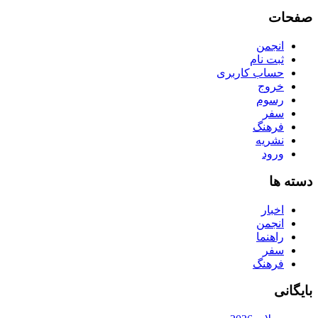
صفحات
انجمن
ثبت نام
حساب کاربری
خروج
رسوم
سفر
فرهنگ
نشریه
ورود
دسته ها
اخبار
انجمن
راهنما
سفر
فرهنگ
بایگانی