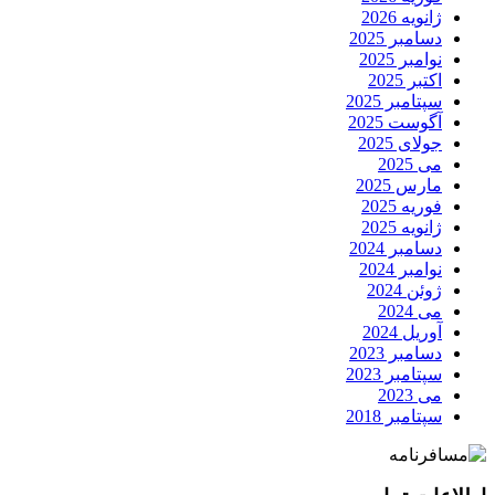
ژانویه 2026
دسامبر 2025
نوامبر 2025
اکتبر 2025
سپتامبر 2025
آگوست 2025
جولای 2025
می 2025
مارس 2025
فوریه 2025
ژانویه 2025
دسامبر 2024
نوامبر 2024
ژوئن 2024
می 2024
آوریل 2024
دسامبر 2023
سپتامبر 2023
می 2023
سپتامبر 2018