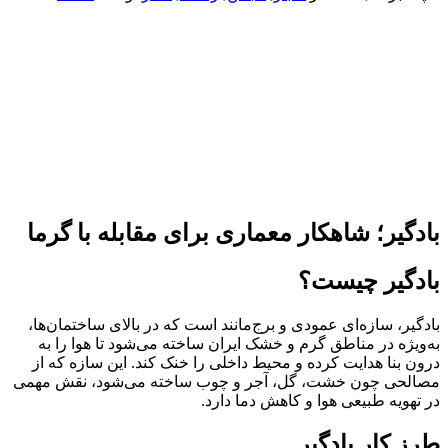
بادگیر؛ شاهکار معماری برای مقابله با گرما
بادگیر چیست؟
بادگیر، سازه‌ای عمودی و برج‌مانند است که در بالای ساختمان‌ها،
به‌ویژه در مناطق گرم و خشک ایران ساخته می‌شود تا هوا را به
درون بنا هدایت کرده و محیط داخلی را خنک کند. این سازه که از
مصالحی چون خشت، گل، آجر و چوب ساخته می‌شود، نقش مهمی
در تهویه طبیعی هوا و کاهش دما دارد.
طرز کار بادگیر