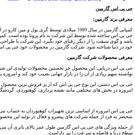
جی پی اس گارمین
معرفی برند گارمین:
کمپانی گارمین در سال 1989 میلادی توسط گری 
جی پی اس ساخته شده توسط این شرکت به نام پرونا بوده است. کمپا
باشد و گوی سبقت را از دیگر رقبای خود بگیرد. این شرکت با طراحی
خود در دنیا شناخته شود. شرکت گارمین در محصولات خود جی پی اس ها
معرفی محصولات شرکت گارمین
جی پی اس دریایی: این محصول جز نخستین محصولات تولیدی این شرک
توانسته سهم زیادی از آن را در بازار جهانی نصیب خود کند و امروزه ی
امروزه در بخش های مختلفی مانند نقشه برداری، کوهنوردی، گردشگری
جی پی اس امروزه از اساسی ترین تجهیزات کوهنوردان به حساب می 
منحصر به فرد از جمله شرکت های پیشرو و فعال در تولید این محصو
سطح دریا و فاصله و سرعت را نیز داراست.