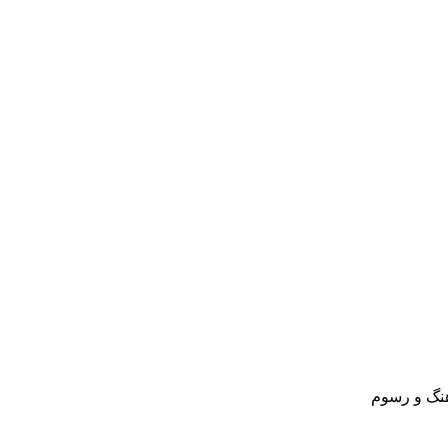
نگ و رسوم