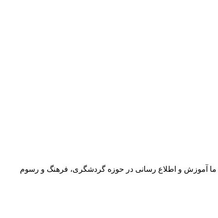
ما آموزش و اطلاع رسانی در حوزه گردشگری، فرهنگ و رسوم