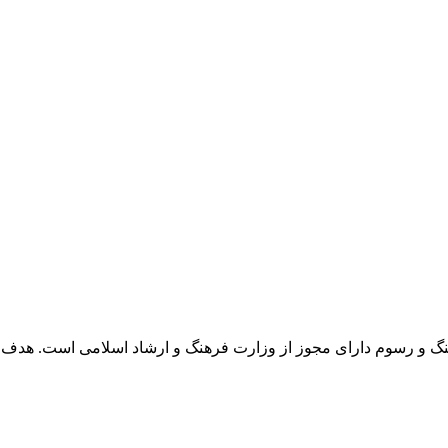
 و رسوم دارای مجوز از وزارت فرهنگ و ارشاد اسلامی است. هدف 