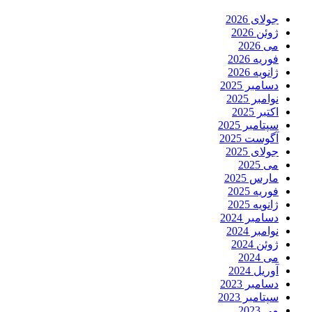
جولای 2026
ژوئن 2026
می 2026
فوریه 2026
ژانویه 2026
دسامبر 2025
نوامبر 2025
اکتبر 2025
سپتامبر 2025
آگوست 2025
جولای 2025
می 2025
مارس 2025
فوریه 2025
ژانویه 2025
دسامبر 2024
نوامبر 2024
ژوئن 2024
می 2024
آوریل 2024
دسامبر 2023
سپتامبر 2023
می 2023