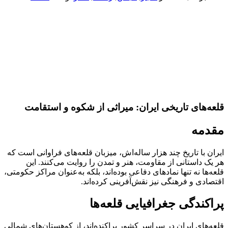
قلعه‌های تاریخی ایران: میراثی از شکوه و استقامت
مقدمه
ایران با تاریخ چند هزار ساله‌اش، میزبان قلعه‌های فراوانی است که
هر یک داستانی از مقاومت، هنر و تمدن را روایت می‌کنند. این
قلعه‌ها نه تنها نمادهای دفاعی بوده‌اند، بلکه به‌عنوان مراکز حکومتی،
اقتصادی و فرهنگی نیز نقش‌آفرینی کرده‌اند.
پراکندگی جغرافیایی قلعه‌ها
قلعه‌های ایران در سراسر کشور پراکنده‌اند، از کوهستان‌های شمالی