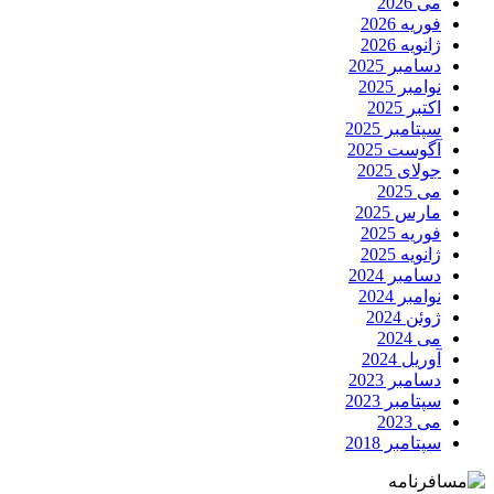
می 2026
فوریه 2026
ژانویه 2026
دسامبر 2025
نوامبر 2025
اکتبر 2025
سپتامبر 2025
آگوست 2025
جولای 2025
می 2025
مارس 2025
فوریه 2025
ژانویه 2025
دسامبر 2024
نوامبر 2024
ژوئن 2024
می 2024
آوریل 2024
دسامبر 2023
سپتامبر 2023
می 2023
سپتامبر 2018