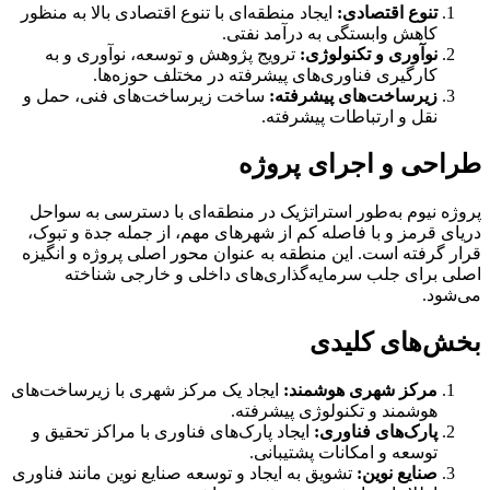
تنوع اقتصادی:
ایجاد منطقه‌ای با تنوع اقتصادی بالا به منظور
کاهش وابستگی به درآمد نفتی.
نوآوری و تکنولوژی:
ترویج پژوهش و توسعه، نوآوری و به
کارگیری فناوری‌های پیشرفته در مختلف حوزه‌ها.
زیرساخت‌های پیشرفته:
ساخت زیرساخت‌های فنی، حمل و
نقل و ارتباطات پیشرفته.
طراحی و اجرای پروژه
پروژه نیوم به‌طور استراتژیک در منطقه‌ای با دسترسی به سواحل
دریای قرمز و با فاصله کم از شهرهای مهم، از جمله جدة و تبوک،
قرار گرفته است. این منطقه به عنوان محور اصلی پروژه و انگیزه
اصلی برای جلب سرمایه‌گذاری‌های داخلی و خارجی شناخته
می‌شود.
بخش‌های کلیدی
مرکز شهری هوشمند:
ایجاد یک مرکز شهری با زیرساخت‌های
هوشمند و تکنولوژی پیشرفته.
پارک‌های فناوری:
ایجاد پارک‌های فناوری با مراکز تحقیق و
توسعه و امکانات پشتیبانی.
صنایع نوین:
تشویق به ایجاد و توسعه صنایع نوین مانند فناوری