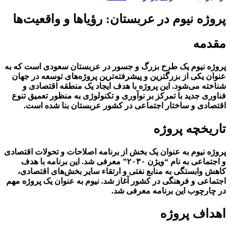
پروژه نیوم در عربستان: رؤیاها و واقعیت‌ها
مقدمه
پروژه نیوم یک طرح بزرگ و جسور در عربستان سعودی است که به
عنوان یکی از بزرگترین و پیشرفته‌ترین پروژه‌های توسعه در جهان
شناخته می‌شود. این پروژه با هدف ایجاد یک منطقه اقتصادی و
فناوری جدید با تمرکز بر نوآوری و تکنولوژی به منظور تعمیق تنوع
اقتصادی و ساختار اجتماعی در کشور عربستان بنا شده است.
تاریخچه پروژه
پروژه نیوم به عنوان یک بخش از برنامه اصلاحات و تحولات اقتصادی
و اجتماعی به نام “ویژن ۲۰۳۰” معرفی شد. این برنامه با هدف
کاهش وابستگی به منابع نفتی و ارتقاء سایر بخش‌های اقتصادی،
اجتماعی و فرهنگی در کشور آغاز شد. نیوم به عنوان یک پروژه مهم
در چارچوب این برنامه معرفی شد.
اهداف پروژه