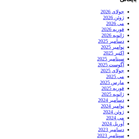
جولای 2026
ژوئن 2026
می 2026
فوریه 2026
ژانویه 2026
دسامبر 2025
نوامبر 2025
اکتبر 2025
سپتامبر 2025
آگوست 2025
جولای 2025
می 2025
مارس 2025
فوریه 2025
ژانویه 2025
دسامبر 2024
نوامبر 2024
ژوئن 2024
می 2024
آوریل 2024
دسامبر 2023
سپتامبر 2023