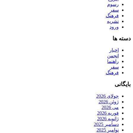
رسوم
سفر
فرهنگ
نشریه
ورود
دسته ها
اخبار
انجمن
راهنما
سفر
فرهنگ
بایگانی
جولای 2026
ژوئن 2026
می 2026
فوریه 2026
ژانویه 2026
دسامبر 2025
نوامبر 2025