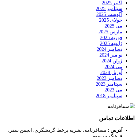
اکتبر 2025
سپتامبر 2025
آگوست 2025
جولای 2025
می 2025
مارس 2025
فوریه 2025
ژانویه 2025
دسامبر 2024
نوامبر 2024
ژوئن 2024
می 2024
آوریل 2024
دسامبر 2023
سپتامبر 2023
می 2023
سپتامبر 2018
اطلاعات تماس
آدرس :
مسافرنامه، نشریه برخط گردشگری، انجمن سفر،
فرهنگ و رسوم