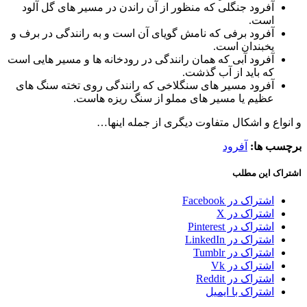
آفرود جنگلی که منظور از آن راندن در مسیر های گل آلود
است.
آفرود برفی که نامش گویای آن است و به رانندگی در برف و
یخبندان است.
آفرود آبی که همان رانندگی در رودخانه ها و مسیر هایی است
که باید از آب گذشت.
آفرود مسیر های سنگلاخی که رانندگی روی تخته سنگ های
عظیم یا مسیر های مملو از سنگ ریزه هاست.
و انواع و اشکال متفاوت دیگری از جمله اینها…
برچسب ها:
آفرود
اشتراک این مطلب
اشتراک در Facebook
اشتراک در X
اشتراک در Pinterest
اشتراک در LinkedIn
اشتراک در Tumblr
اشتراک در Vk
اشتراک در Reddit
اشتراک با ایمیل