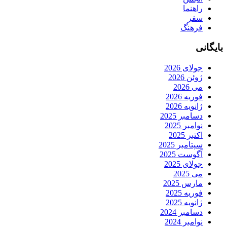
راهنما
سفر
فرهنگ
بایگانی
جولای 2026
ژوئن 2026
می 2026
فوریه 2026
ژانویه 2026
دسامبر 2025
نوامبر 2025
اکتبر 2025
سپتامبر 2025
آگوست 2025
جولای 2025
می 2025
مارس 2025
فوریه 2025
ژانویه 2025
دسامبر 2024
نوامبر 2024