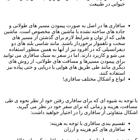
حیوانی در طبیعت
سافاری ها در اصل به صورت پیمودن مسیر های طولانی و
جاده های ساخته نشده با ماشین های مخصوص است. ماشین
هایی که از توان و شرایط لازم برای گذشتن از مسیر های
سخت و ناهموار برخوردار باشند. مانند شاسی بلند های دو
دیفرانسیلی که در آفرود نیز از آنها به همین منظور استفاده
می شو و کاربرد دارند. اما در سفر به سبک سافاری می توانید
برای پیمودن مسیرها و مسافت های طولانی، از روش های
دیگری مانند طی طریق های هوایی یا دریایی و حتی پیاده نیز
استفاده کنند.
انواع و اشکال مختلف سافاری!
با توجه به شیوه ای که برای سافاری رفتن خود از نظر نحوه ی طی
مسافت، هزینه و زمانی که برای سفر خود در نظر می گیرید،
اشکال متفاوتی از سافاری را در اختیار خواهید داشت:
تقسیم بندی سافاری با توجه به هزینه:
سافاری های کم هزینه و ارزان